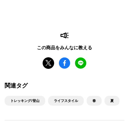
この商品をみんなに教える
関連タグ
トレッキング/登山
ライフスタイル
春
夏