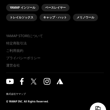
YAMAP インソール
ベースレイヤー
トレイルソックス
キャップ・ハット
メリノウール
YAMAP STOREについて
特定商取引法
ご利用規約
プライバシーポリシー
運営会社
株式会社ヤマップ
© YAMAP INC. All Rights Reserved.