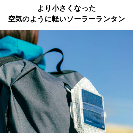
より小さくなった
空気のように軽いソーラーランタン