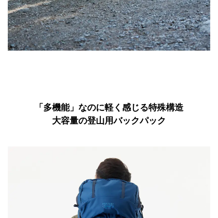
「多機能」なのに軽く感じる特殊構造
大容量の登山用バックパック