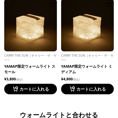
CARRY THE SUN（キャリー・ザ・サ
CARRY THE SUN（キャリー・ザ・サ
ン）
ン）
YAMAP限定ウォームライト ス
YAMAP限定ウォームライト ミ
モール
ディアム
¥3,800
¥4,800
(税込)
(税込)
カートに入れる
カートに入れる
ウォームライトと合わせる