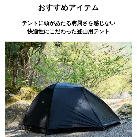
おすすめアイテム
テントに頭があたる窮屈さを感じない
快適性にこだわった登山用テント