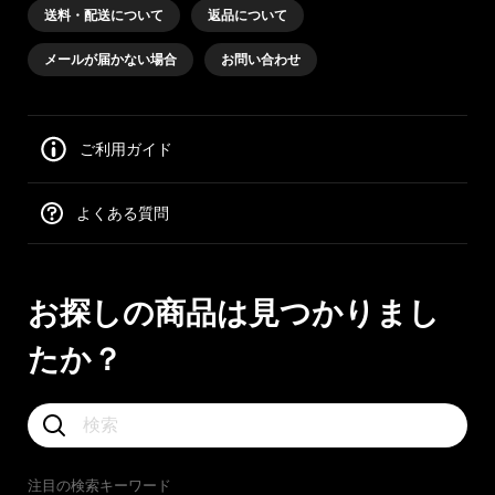
送料・配送について
返品について
メールが届かない場合
お問い合わせ
ご利用ガイド
よくある質問
お探しの商品は見つかりまし
たか？
注目の検索キーワード