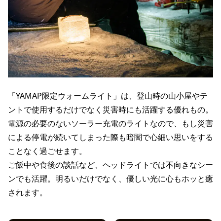
「YAMAP限定ウォームライト」は、登山時の山小屋やテ
ントで使用するだけでなく災害時にも活躍する優れもの。
電源の必要のないソーラー充電のライトなので、もし災害
による停電が続いてしまった際も暗闇で心細い思いをする
ことなく過ごせます。
ご飯中や食後の談話など、ヘッドライトでは不向きなシー
ンでも活躍。明るいだけでなく、優しい光に心もホッと癒
されます。