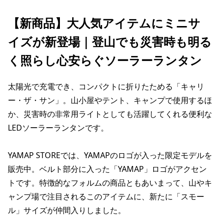
【新商品】大人気アイテムにミニサ
イズが新登場｜登山でも災害時も明る
く照らし心安らぐソーラーランタン
太陽光で充電でき、コンパクトに折りたためる「キャリ
ー・ザ・サン」。山小屋やテント、キャンプで使用するほ
か、災害時の非常用ライトとしても活躍してくれる便利な
LEDソーラーランタンです。
YAMAP STOREでは、YAMAPのロゴが入った限定モデルを
販売中。ベルト部分に入った「YAMAP」ロゴがアクセン
トです。特徴的なフォルムの商品ともあいまって、山やキ
ャンプ場で注目されるこのアイテムに、新たに「スモー
ル」サイズが仲間入りしました。