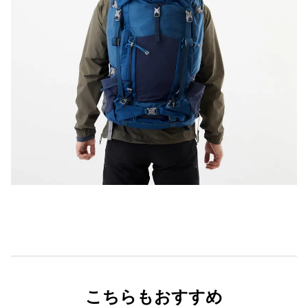
こちらもおすすめ