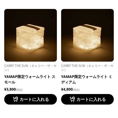
CARRY THE SUN（キャリー・ザ・サ
CARRY THE SUN（キャリー・ザ・サ
ン）
ン）
YAMAP限定ウォームライト ス
YAMAP限定ウォームライト ミ
モール
ディアム
¥3,800
¥4,800
(税込)
(税込)
カートに入れる
カートに入れる