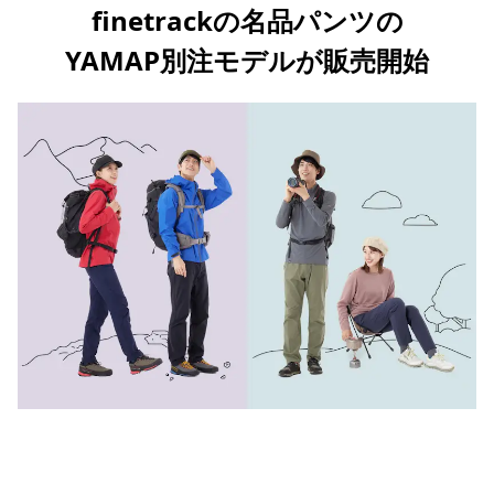
finetrackの名品パンツの
YAMAP別注モデルが販売開始