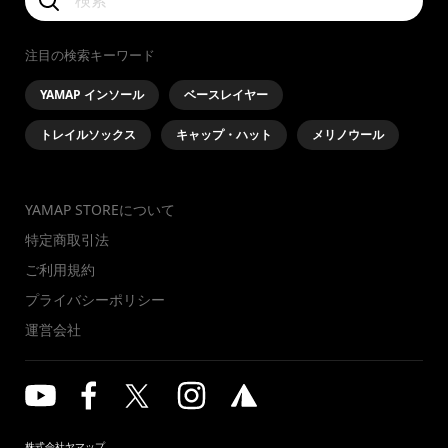
注目の検索キーワード
YAMAP インソール
ベースレイヤー
トレイルソックス
キャップ・ハット
メリノウール
YAMAP STOREについて
特定商取引法
ご利用規約
プライバシーポリシー
運営会社
株式会社ヤマップ