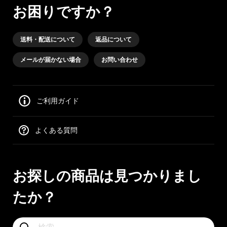
お困りですか？
送料・配送について
返品について
メールが届かない場合
お問い合わせ
ご利用ガイド
よくある質問
お探しの商品は見つかりまし
たか？