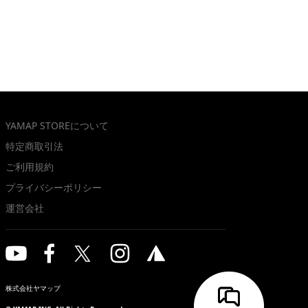
YAMAP STOREについて
特定商取引法
ご利用規約
プライバシーポリシー
運営会社
株式会社ヤマップ