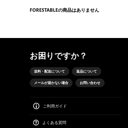
FORESTABLEの商品はありません
お困りですか？
送料・配送について
返品について
メールが届かない場合
お問い合わせ
ご利用ガイド
よくある質問