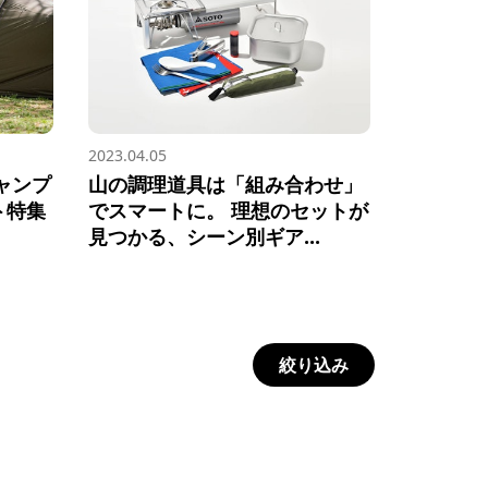
2023.04.05
ャンプ
山の調理道具は「組み合わせ」
ト特集
でスマートに。 理想のセットが
見つかる、シーン別ギア...
絞り込み