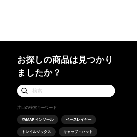
お探しの商品は見つかり
ましたか？
注目の検索キーワード
YAMAP インソール
ベースレイヤー
トレイルソックス
キャップ・ハット