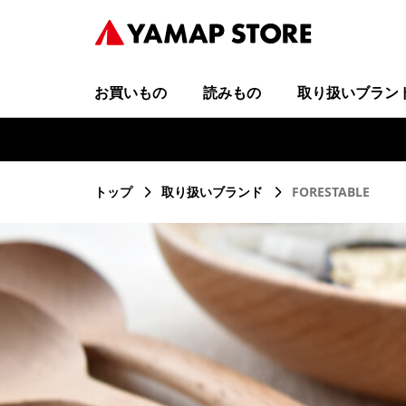
お買いもの
読みもの
取り扱いブラン
トップ
取り扱いブランド
FORESTABLE