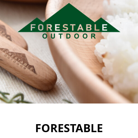
FORESTABLE