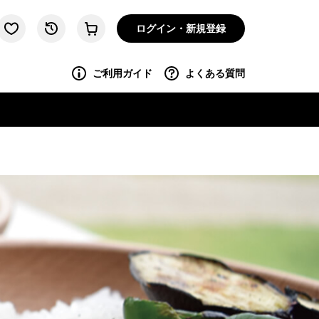
ログイン・新規登録
ご利用ガイド
よくある質問