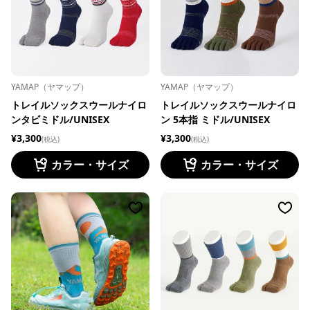
YAMAP（ヤマップ）
YAMAP（ヤマップ）
トレイルソックスウールナイロ
トレイルソックスウールナイロ
ンタビミドル/UNISEX
ン 5本指 ミドル/UNISEX
¥3,300
¥3,300
(税込)
(税込)
カラー・サイズ
カラー・サイズ