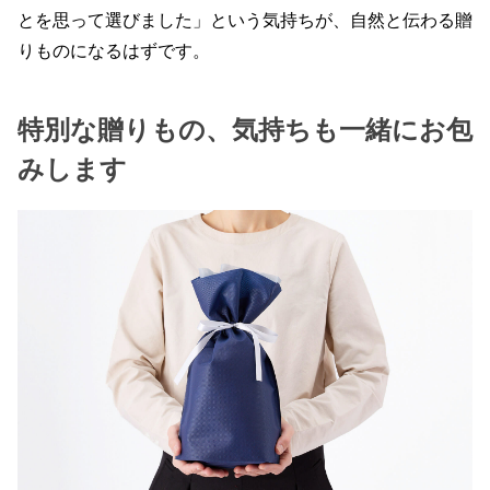
とを思って選びました」という気持ちが、自然と伝わる贈
りものになるはずです。
特別な贈りもの、気持ちも一緒にお包
みします