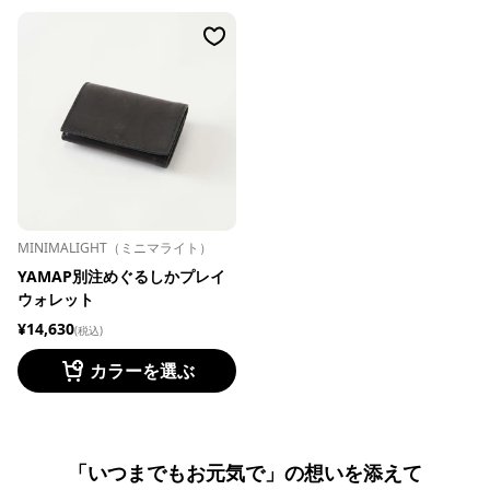
MINIMALIGHT（ミニマライト）
YAMAP別注めぐるしかプレイ
ウォレット
¥14,630
(税込)
カラーを選ぶ
「いつまでもお元気で」の想いを添えて