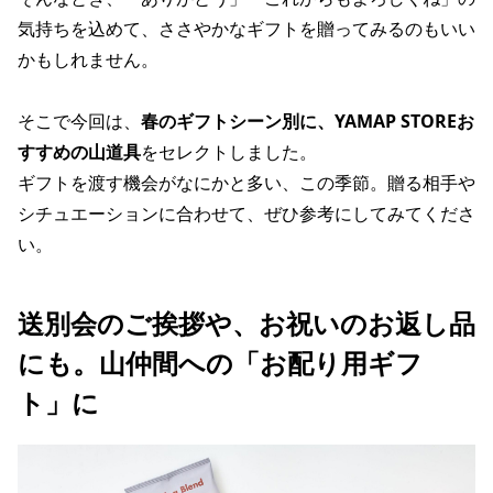
気持ちを込めて
、ささやかなギフトを贈ってみるのもいい
かもしれません。
そこで今回は、
春のギフトシーン別に、YAMAP STOREお
すすめの山道具
をセレクトしました。
ギフトを渡す機会がなにかと多い、この季節。贈る相手や
シチュエーションに合わせて、ぜひ参考にしてみてくださ
い。
送別会のご挨拶や、お祝いのお返し品
にも。山仲間への「お配り用ギフ
ト」に