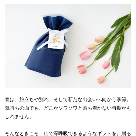
春は、旅立ちや別れ、そして新たな出会いへ向かう季節。
気持ちの面でも、どこかソワソワと落ち着かない時期かも
しれません。
そんなときこそ、山で深呼吸できるようなギフトを。贈る