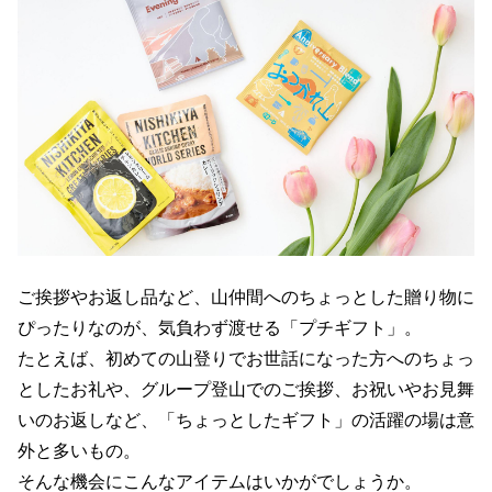
ご挨拶やお返し品など、山仲間へのちょっとした贈り物に
ぴったりなのが、気負わず渡せる「プチギフト」。
たとえば、初めての山登りでお世話になった方へのちょっ
としたお礼や、グループ登山でのご挨拶、お祝いやお見舞
いのお返しなど、「ちょっとしたギフト」の活躍の場は意
外と多いもの。
そんな機会にこんなアイテムはいかがでしょうか。