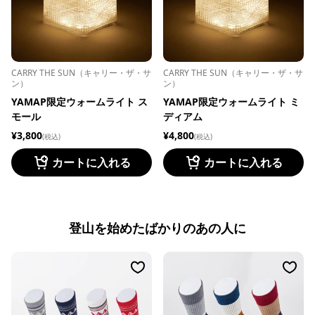
CARRY THE SUN（キャリー・ザ・サ
CARRY THE SUN（キャリー・ザ・サ
ン）
ン）
YAMAP限定ウォームライト ス
YAMAP限定ウォームライト ミ
モール
ディアム
¥3,800
¥4,800
(税込)
(税込)
カートに入れる
カートに入れる
登山を始めたばかりのあの人に