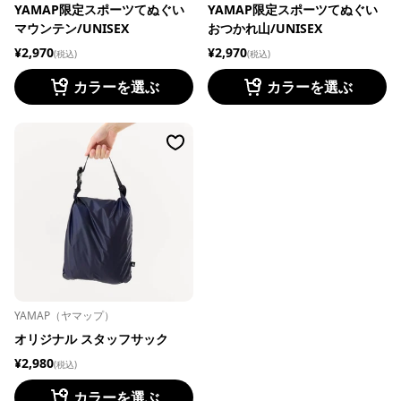
YAMAP限定スポーツてぬぐい
YAMAP限定スポーツてぬぐい
マウンテン/UNISEX
おつかれ山/UNISEX
¥2,970
¥2,970
(税込)
(税込)
カラーを選ぶ
カラーを選ぶ
YAMAP（ヤマップ）
オリジナル スタッフサック
¥2,980
(税込)
カラーを選ぶ