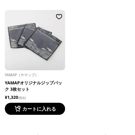
YAMAP（ヤマップ）
YAMAPオリジナルジップパッ
ク 3枚セット
¥1,320
(税込)
カートに入れる