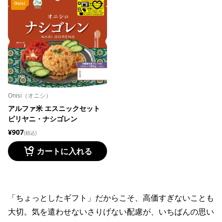
Onisi（オニシ）
アルファ米 エスニックセット
ビリヤニ・ナシゴレン
¥907
(税込)
カートに入れる
「ちょっとしたギフト」だからこそ、高価すぎないことも
大切。気を遣わせないさりげない配慮が、いちばんの思い