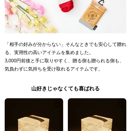
「相手の好みが分からない」そんなときでも安心して贈れ
る、実用性の高いアイテムを集めました。
3,000円前後と手に取りやすく、贈る側も贈られる側も、
気負わずに気持ちを受け取れるアイテムです。
山好きじゃなくても喜ばれる