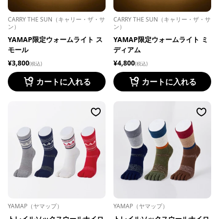
CARRY THE SUN（キャリー・ザ・サ
CARRY THE SUN（キャリー・ザ・サ
ン）
ン）
YAMAP限定ウォームライト ス
YAMAP限定ウォームライト ミ
モール
ディアム
¥3,800
¥4,800
(税込)
(税込)
カートに入れる
カートに入れる
YAMAP（ヤマップ）
YAMAP（ヤマップ）
トレイルソックスウールナイロ
トレイルソックスウールナイロ