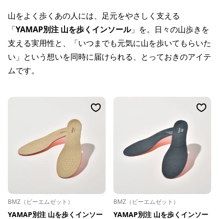
山をよく歩くあの人には、足元をやさしく支える
「
YAMAP別注 山を歩くインソール
」を。日々の山歩きを
支える実用性と、「いつまでも元気に山を歩いてもらいた
い」という想いを同時に届けられる、とっておきのアイテ
ムです。
BMZ（ビーエムゼット）
BMZ（ビーエムゼット）
YAMAP別注 山を歩くインソー
YAMAP別注 山を歩くインソー