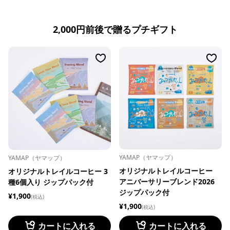
2,000円前後で贈るプチギフト
YAMAP（ヤマップ）
YAMAP（ヤマップ）
オリジナルトレイルコーヒー
オリジナルトレイルコーヒー 3
アニバーサリーブレンド2026
種6個入り ジップパック付
ジップパック付
¥1,900
(税込)
¥1,900
(税込)
カートに入れる
カートに入れる