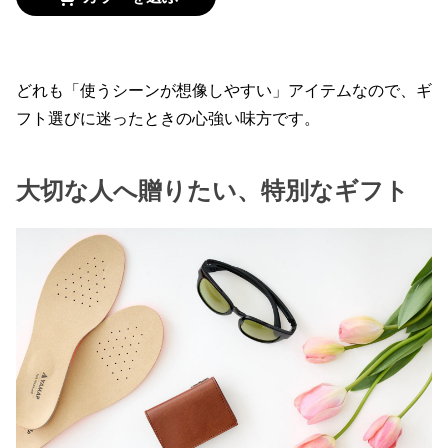
どれも「使うシーンが想像しやすい」アイテムなので、ギ
フト選びに迷ったときの心強い味方です。
大切な人へ贈りたい、特別なギフト