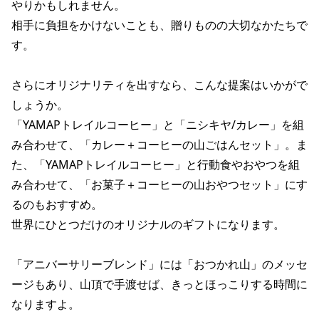
やりかもしれません。
相手に負担をかけないことも、贈りものの大切なかたちで
す。
さらにオリジナリティを出すなら、こんな提案はいかがで
しょうか。
「YAMAPトレイルコーヒー」と「ニシキヤ/カレー」を組
み合わせて、「カレー＋コーヒーの山ごはんセット」。ま
た、「YAMAPトレイルコーヒー」と行動食やおやつを組
み合わせて、「お菓子＋コーヒーの山おやつセット」にす
るのもおすすめ。
世界にひとつだけのオリジナルのギフトになります。
「アニバーサリーブレンド」には「おつかれ山」のメッセ
ージもあり、山頂で手渡せば、きっとほっこりする時間に
なりますよ。