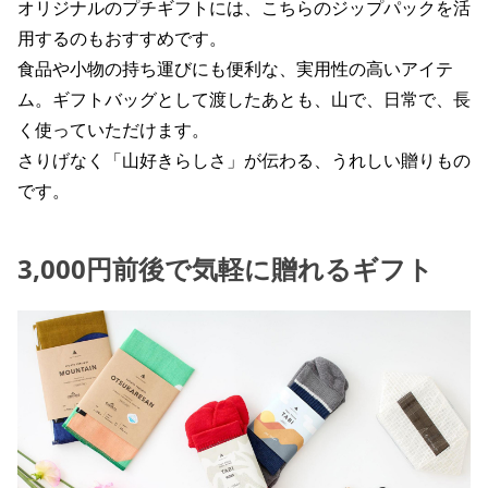
オリジナルのプチギフトには、こちらのジップパックを活
用するのもおすすめです。
食品や小物の持ち運びにも便利な、実用性の高いアイテ
ム。ギフトバッグとして渡したあとも、山で、日常で、長
く使っていただけます。
さりげなく「山好きらしさ」が伝わる、うれしい贈りもの
です。
3,000円前後で気軽に贈れるギフト