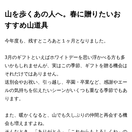
山を歩くあの人へ。春に​贈りたい​お
すすめ山道具
今年度も、残すところあと１ヶ月となりました。
3月のギフトといえばホワイトデーを思い浮かべる方も多
いかもしれませんが、実はこの季節、ギフトを贈る機会は
それだけではありません。
送別会やお祝い、引っ越し、卒園・卒業など、感謝やエー
ルの気持ちを伝えたいシーンがいくつも重なる季節でもあ
ります。
また、暖かくなると、山でも久しぶりの仲間と再会する機
会も増えますよね。
そんなとき、「ありがとう」「これからもよろしくね」の