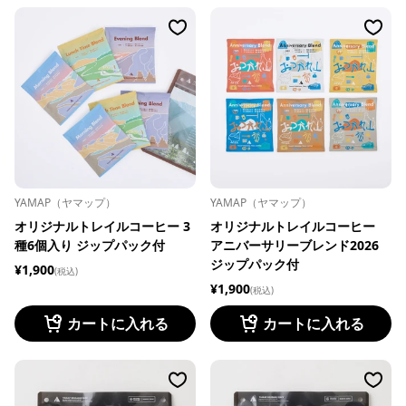
YAMAP（ヤマップ）
YAMAP（ヤマップ）
オリジナルトレイルコーヒー
オリジナルトレイルコーヒー 3
アニバーサリーブレンド2026
種6個入り ジップパック付
ジップパック付
¥1,900
(税込)
¥1,900
(税込)
カートに入れる
カートに入れる