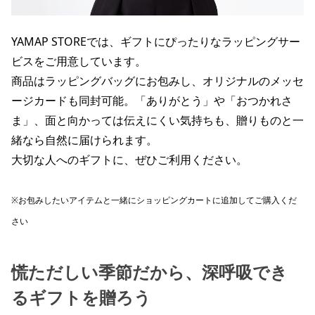
YAMAP STOREでは、ギフトにぴったりなラッピングサー
ビスをご用意しています。
商品はラッピングバッグにお包みし、オリジナルのメッセ
ージカードも同封可能。「ありがとう」や「おつかれさ
ま」、面と向かっては伝えにくい気持ちも、贈りものと一
緒なら自然に届けられます。
大切な人へのギフトに、ぜひご利用ください。
※お包みしたいアイテムと一緒にショッピングカートに追加してご購入くだ
さい
慌ただしい​季節だから、​深呼吸でき
る​ギフトを​贈ろう