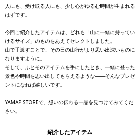
人にも、受け取る人にも、少し心がゆるむ時間が生まれる
はずです。
今回ご紹介したアイテムは、どれも「山に一緒に持ってい
けるサイズ」のものをあえてセレクトしました。
山で手渡すことで、その日の山行がより思い出深いものに
なりますように。
そして、ふとそのアイテムを手にしたとき、一緒に登った
景色や時間を思い出してもらえるような——そんなプレゼ
ントになれば嬉しいです。
YAMAP STOREで、想いの伝わる一品を見つけてみてくだ
さい。
紹介したアイテム