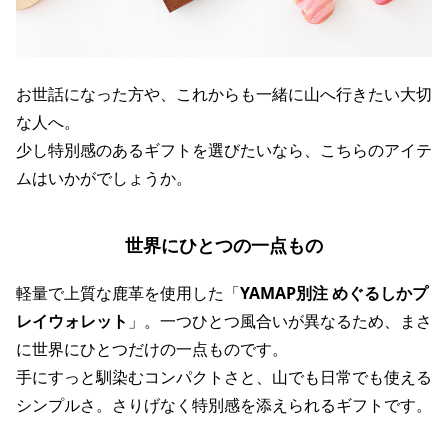
お世話になった方や、これからも一緒に山へ行きたい大切
な人へ。
少し特別感のあるギフトを選びたいなら、こちらのアイテ
ムはいかがでしょうか。
世界にひとつの一点もの
軽量で上質な鹿革を使用した「
YAMAP別注 めぐるしかプ
レイウォレット
」。一つひとつ風合いが異なるため、まさ
に世界にひとつだけの一点ものです。
手にすっと馴染むコンパクトさと、山でも日常でも使える
シンプルさ。さりげなく特別感を添えられるギフトです。