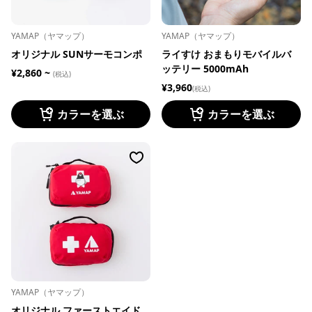
YAMAP（ヤマップ）
YAMAP（ヤマップ）
オリジナル SUNサーモコンポ
ライすけ おまもりモバイルバ
ッテリー 5000mAh
¥2,860 ~
(税込)
¥3,960
(税込)
カラーを選ぶ
カラーを選ぶ
YAMAP（ヤマップ）
オリジナル ファーストエイド