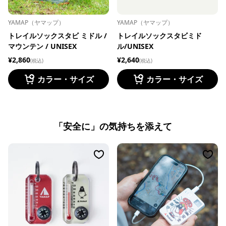
YAMAP（ヤマップ）
YAMAP（ヤマップ）
トレイルソックスタビ ミドル /
トレイルソックスタビミド
マウンテン / UNISEX
ル/UNISEX
¥2,860
¥2,640
(税込)
(税込)
カラー・サイズ
カラー・サイズ
「安全に」の気持ちを添えて