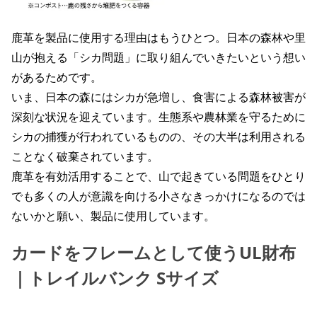
鹿革を製品に使用する理由はもうひとつ。日本の森林や里
山が抱える「シカ問題」に取り組んでいきたいという想い
があるためです。
いま、日本の森にはシカが急増し、食害による森林被害が
深刻な状況を迎えています。生態系や農林業を守るために
シカの捕獲が行われているものの、その大半は利用される
ことなく破棄されています。
鹿革を有効活用することで、山で起きている問題をひとり
でも多くの人が意識を向ける小さなきっかけになるのでは
ないかと願い、製品に使用しています。
カードをフレームとして使うUL財布
｜トレイルバンク Sサイズ