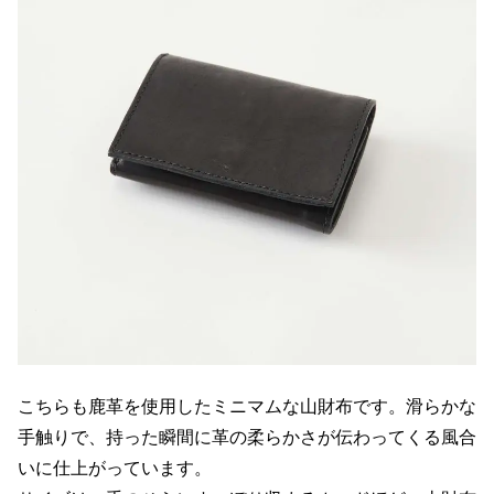
こちらも鹿革を使用したミニマムな山財布です。滑らかな
手触りで、持った瞬間に革の柔らかさが伝わってくる風合
いに仕上がっています。