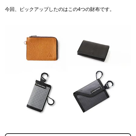
今回、ピックアップしたのはこの4つの財布です。