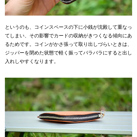
というのも、コインスペースの下に小銭が沈殿して重なっ
てしまい、その影響でカードの収納がきつくなる傾向にあ
るためです。コインがかさ張って取り出しづらいときは、
ジッパーを閉めた状態で軽く振ってバラバラにすると出し
入れしやすくなります。