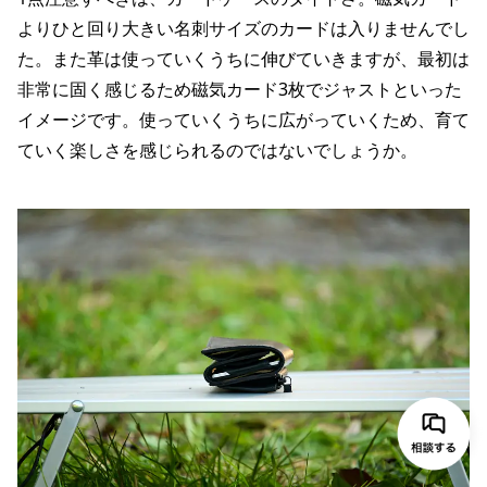
よりひと回り大きい名刺サイズのカードは入りませんでし
た。また革は使っていくうちに伸びていきますが、最初は
非常に固く感じるため磁気カード3枚でジャストといった
イメージです。使っていくうちに広がっていくため、育て
ていく楽しさを感じられるのではないでしょうか。