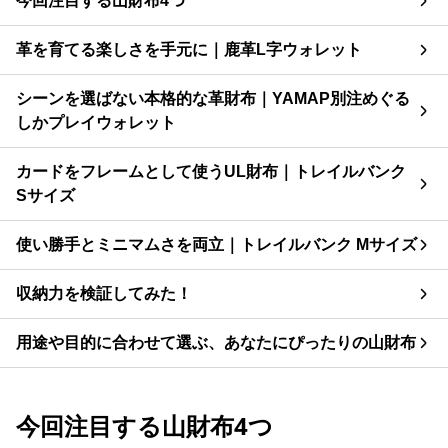
今回注目する山財布4つ
革を育てる楽しさを手元に｜鹿革L字ウォレット
シーンを選ばない本格的な革財布｜YAMAP別注めぐる
しかプレイウォレット
カードをフレームとして使うUL財布｜トレイルバンク
Sサイズ
使い勝手とミニマムさを両立｜トレイルバンク Mサイズ
収納力を検証してみた！
用途や目的に合わせて選ぶ、あなたにぴったりの山財布
今回注目する山財布4つ