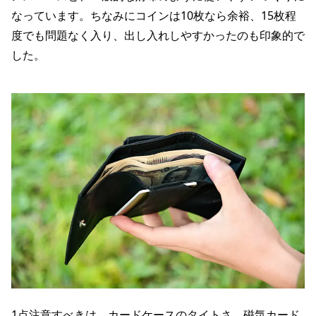
なっています。ちなみにコインは10枚なら余裕、15枚程
度でも問題なく入り、出し入れしやすかったのも印象的で
した。
1点注意すべきは、カードケースのタイトさ。磁気カード