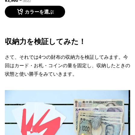
¥3,960 ~
(税込)
カラーを選ぶ
収納力を検証してみた！
さて、それでは4つの財布の収納力を検証してみます。今
回はカード・お札・コインの量を固定し、収納したときの
状態と使い勝手をみていきます。