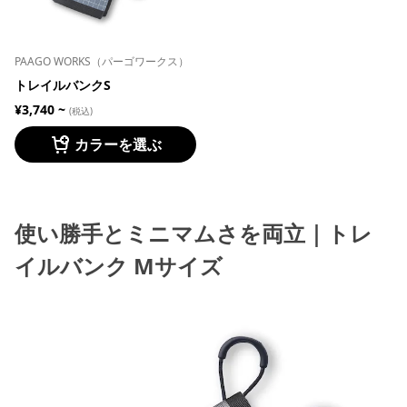
PAAGO WORKS（パーゴワークス）
トレイルバンクS
¥3,740 ~
(税込)
カラーを選ぶ
使い勝手とミニマムさを両立｜トレ
イルバンク Mサイズ