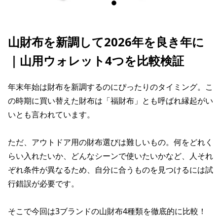
山財布を新調して2026年を良き年に
｜山用ウォレット4つを比較検証
年末年始は財布を新調するのにぴったりのタイミング。こ
の時期に買い替えた財布は「福財布」とも呼ばれ縁起がい
いとも言われています。
ただ、アウトドア用の財布選びは難しいもの。何をどれく
らい入れたいか、どんなシーンで使いたいかなど、人それ
ぞれ条件が異なるため、自分に合うものを見つけるには試
行錯誤が必要です。
そこで今回は3ブランドの山財布4種類を徹底的に比較！