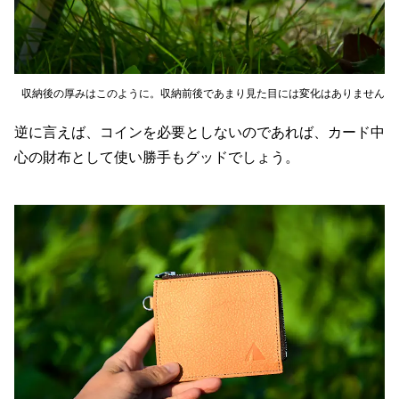
収納後の厚みはこのように。収納前後であまり見た目には変化はありません
逆に言えば、コインを必要としないのであれば、カード中
心の財布として使い勝手もグッドでしょう。