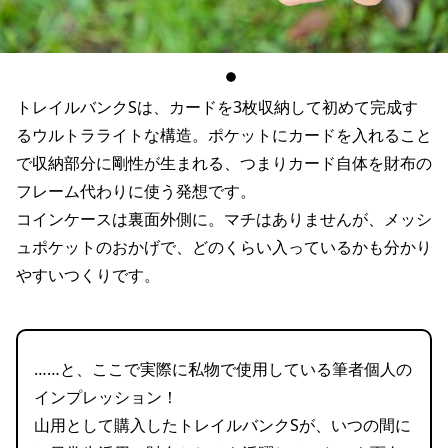
トレイルバンクSは、カードを3枚収納して初めて完成す
るウルトラライトな構造。ポケットにカードを入れること
で収納部分に剛性が生まれる、つまりカード自体を財布の
フレーム代わりに使う発想です。
コインケースは裏面外側に。マチはありませんが、メッシ
ュポケットのおかげで、どのくらい入っているかも分かり
やすいつくりです。
……と、ここで実際に私物で使用している筆者個人の
インプレッション！
山用として購入したトレイルバンクSが、いつの間に