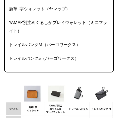
鹿革L字ウォレット（ヤマップ）
YAMAP別注めぐるしかプレイウォレット（ミニマラ
イト）
トレイルバンクM（パーゴワークス）
トレイルバンクS（パーゴワークス）