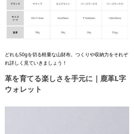
どれも50gを切る軽量な山財布。つくりや収納力をそれぞ
れ詳しく見ていきましょう！
革を育てる楽しさを手元に｜鹿革L字
ウォレット