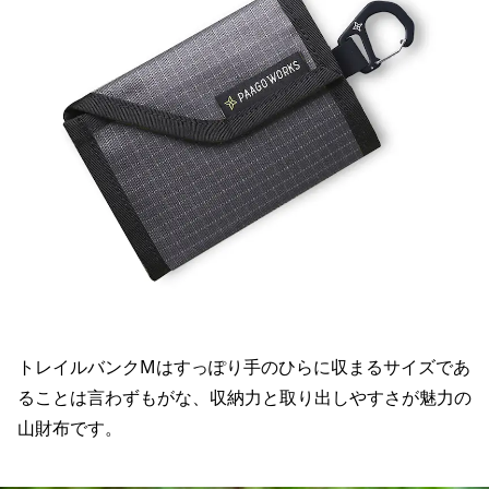
トレイルバンクMはすっぽり手のひらに収まるサイズであ
ることは言わずもがな、収納力と取り出しやすさが魅力の
山財布です。