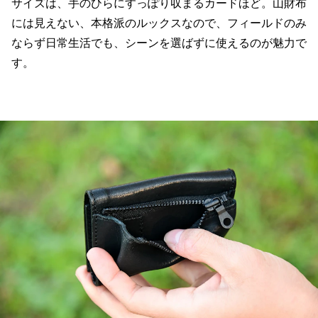
サイズは、手のひらにすっぽり収まるカードほど。山財布
には見えない、本格派のルックスなので、フィールドのみ
ならず日常生活でも、シーンを選ばずに使えるのが魅力で
す。