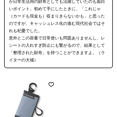
か日常生活用の財布としても活躍していたのも面白
いポイント。初めて手にしたときに、「これじゃ
（カードも現金も）収まりきらないかも」と思った
のですが、キャッシュレス化の進む現代社会ではそ
れも杞憂でした。
意外とこの容量で日常使いも問題ありませんし、レ
シートの入れすぎ防止にも繋がるので、結果として
「整理された財布」を持つことができますよ。（ラ
イターの大城）