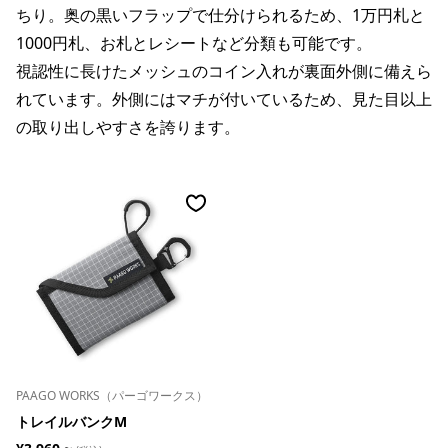
ちり。奥の黒いフラップで仕分けられるため、1万円札と
1000円札、お札とレシートなど分類も可能です。
視認性に長けたメッシュのコイン入れが裏面外側に備えら
れています。外側にはマチが付いているため、見た目以上
の取り出しやすさを誇ります。
PAAGO WORKS（パーゴワークス）
トレイルバンクM