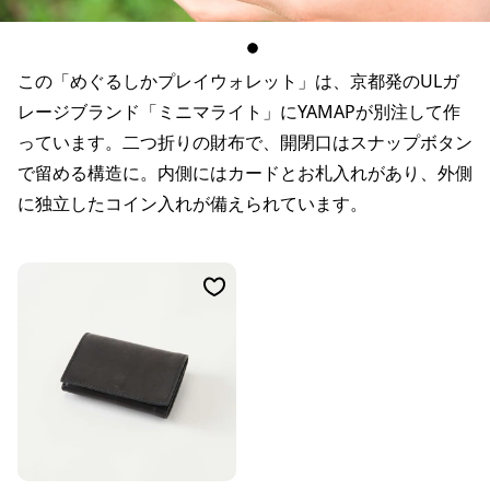
この「めぐるしかプレイウォレット」は、京都発のULガ
レージブランド「ミニマライト」にYAMAPが別注して作
っています。二つ折りの財布で、開閉口はスナップボタン
で留める構造に。内側にはカードとお札入れがあり、外側
に独立したコイン入れが備えられています。