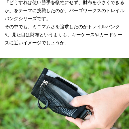
「どうすれば使い勝手を犠牲にせず、財布を小さくできる
か」をテーマに挑戦したのが、パーゴワークスのトレイル
バンクシリーズです。
その中でも、ミニマムさを追求したのがトレイルバンク
S。見た目は財布というよりも、キーケースやカードケー
スに近いイメージでしょうか。