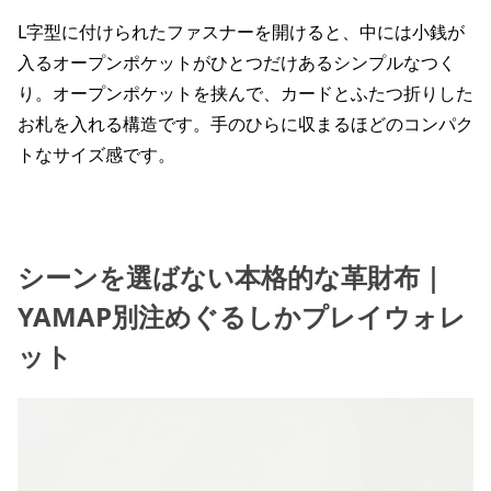
L字型に付けられたファスナーを開けると、中には小銭が
入るオープンポケットがひとつだけあるシンプルなつく
り。オープンポケットを挟んで、カードとふたつ折りした
お札を入れる構造です。手のひらに収まるほどのコンパク
トなサイズ感です。
シーンを選ばない本格的な革財布｜
YAMAP別注めぐるしかプレイウォレ
ット