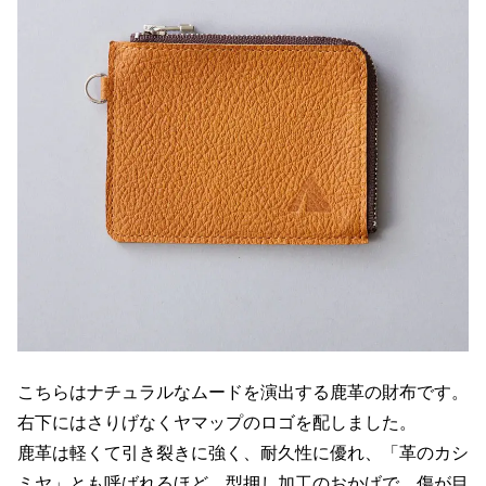
こちらはナチュラルなムードを演出する鹿革の財布です。
右下にはさりげなくヤマップのロゴを配しました。
鹿革は軽くて引き裂きに強く、耐久性に優れ、「革のカシ
ミヤ」とも呼ばれるほど。型押し加工のおかげで、傷が目