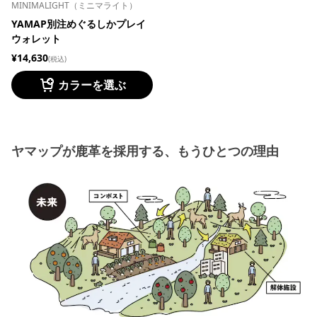
MINIMALIGHT（ミニマライト）
YAMAP別注めぐるしかプレイ
ウォレット
¥14,630
(税込)
カラーを選ぶ
ヤマップが鹿革を採用する、もうひとつの理由