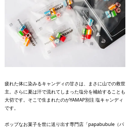
疲れた体に染みるキャンディの甘さは、まさに山での救世
主。さらに夏は汗で流れてしまった塩分を補給することも
大切です。そこで生まれたのがYAMAP別注 塩キャンディ
です。
ポップなお菓子を世に送り出す専門店「papabubule（パ