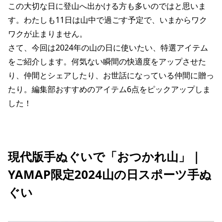
この大切な日に登山へ出かける方も多いのではと思いま
す。わたしも11日は山中で過ごす予定で、いまからワク
ワクが止まりません。
さて、今回は2024年の山の日に使いたい、特選アイテム
をご紹介します。何気ない瞬間の快適度をアップさせた
り、仲間とシェアしたり、お世話になっている仲間に贈っ
たり。編集部おすすめのアイテム6点をピックアップしま
した！
現代版手ぬぐいで「おつかれ山」｜
YAMAP限定2024山の日スポーツ手ぬ
ぐい