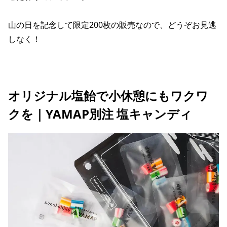
山の日を記念して限定200枚の販売なので、どうぞお見逃
しなく！
オリジナル塩飴で小休憩にもワクワ
クを｜YAMAP別注 塩キャンディ