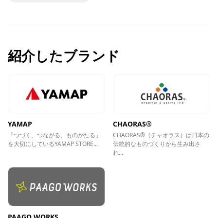
紹介したブランド
YAMAP
CHAORAS®
「つづく、つながる、ものがたる」
CHAORAS®（チャオラス）は日本の
を大切にしているYAMAP STORE...
伝統的なものづくりから生み出さ
れ...
PAAGO WORKS