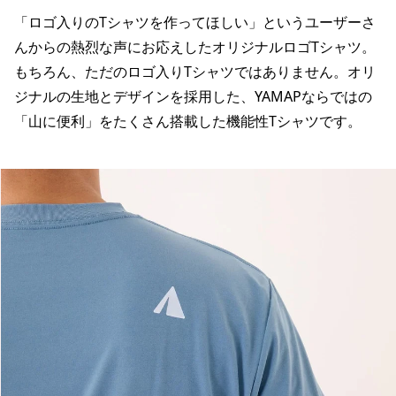
「ロゴ入りのTシャツを作ってほしい」というユーザーさ
んからの熱烈な声にお応えしたオリジナルロゴTシャツ。
もちろん、ただのロゴ入りTシャツではありません。オリ
ジナルの生地とデザインを採用した、YAMAPならではの
「山に便利」をたくさん搭載した機能性Tシャツです。