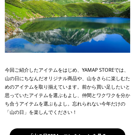
今回ご紹介したアイテムをはじめ、YAMAP STOREでは、
山の日にちなんだオリジナル商品や、山をさらに楽しむた
めのアイテムを取り揃えています。前から買い足したいと
思っていたアイテムを選ぶもよし、仲間とワクワクを分か
ち合うアイテムを選ぶもよし。忘れられない今年だけの
「山の日」を楽しんでください！