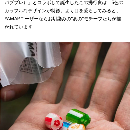
パブブレ）」とコラボして誕生したこの携行食は、5色の
カラフルなデザインが特徴。よく目を凝らしてみると、
YAMAPユーザーならお馴染みの“あの”モチーフたちが描
かれています。