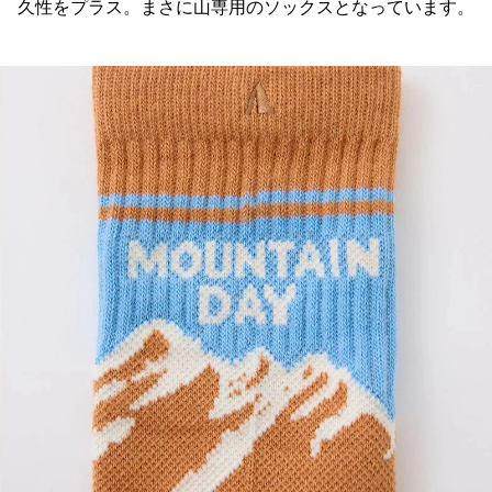
久性をプラス。まさに山専用のソックスとなっています。