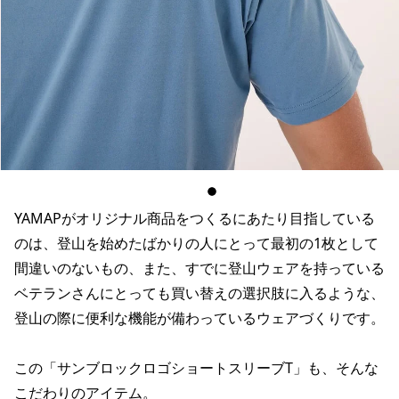
YAMAPがオリジナル商品をつくるにあたり目指している
のは、登山を始めたばかりの人にとって最初の1枚として
間違いのないもの、また、すでに登山ウェアを持っている
ベテランさんにとっても買い替えの選択肢に入るような、
登山の際に便利な機能が備わっているウェアづくりです。
この「サンブロックロゴショートスリーブT」も、そんな
こだわりのアイテム。