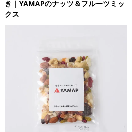
き｜YAMAPのナッツ＆フルーツミッ
クス