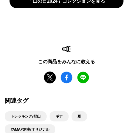
「山の日2024」コレクションを見る
この商品をみんなに教える
関連タグ
トレッキング/登山
ギア
夏
YAMAP別注/オリジナル