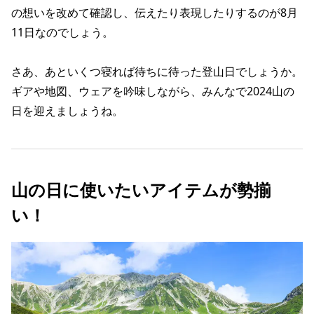
の想いを改めて確認し、伝えたり表現したりするのが8月
11日なのでしょう。
さあ、あといくつ寝れば待ちに待った登山日でしょうか。
ギアや地図、ウェアを吟味しながら、みんなで2024山の
日を迎えましょうね。
山の日に使いたいアイテムが勢揃
い！