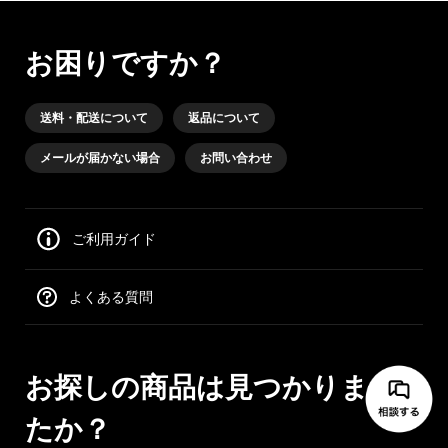
お困りですか？
送料・配送について
返品について
メールが届かない場合
お問い合わせ
ご利用ガイド
よくある質問
お探しの商品は見つかりまし
たか？