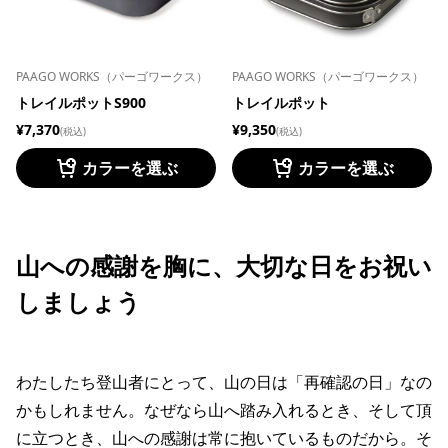
PAAGO WORKS（パーゴワークス）
PAAGO WORKS（パーゴワークス）
トレイルポットS900
トレイルポット
¥7,370
¥9,350
(税込)
(税込)
カラーを選ぶ
カラーを選ぶ
山への感謝を胸に、大切な日をお祝い
しましょう
わたしたち登山者にとって、山の日は「再確認の日」なの
かもしれません。なぜなら山へ踏み入れるとき、そして頂
に立つとき、山への感謝は常に抱いているものだから。そ