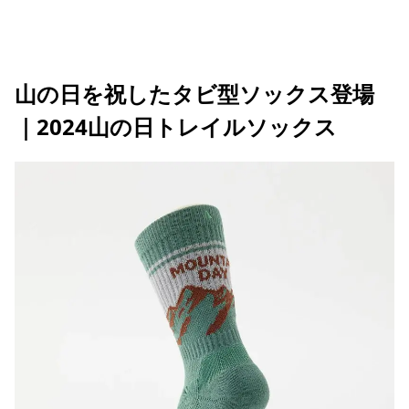
山の日を祝したタビ型ソックス登場
｜2024山の日トレイルソックス