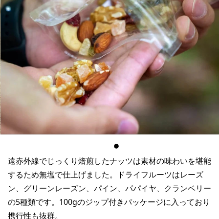
遠赤外線でじっくり焙煎したナッツは素材の味わいを堪能
するため無塩で仕上げました。ドライフルーツはレーズ
ン、グリーンレーズン、パイン、パパイヤ、クランベリー
の5種類です。100gのジップ付きパッケージに入っており
携行性も抜群。