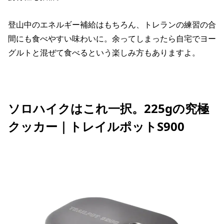
登山中のエネルギー補給はもちろん、トレランの練習の合
間にも食べやすい味わいに。余ってしまったら自宅でヨー
グルトと混ぜて食べるという楽しみ方もありますよ。
ソロハイクはこれ一択。225gの究極
クッカー｜トレイルポットS900