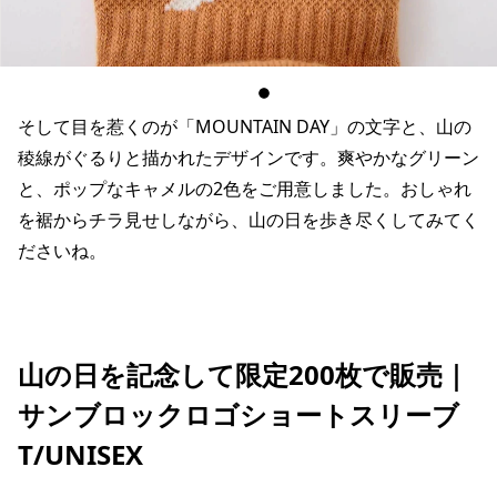
そして目を惹くのが「MOUNTAIN DAY」の文字と、山の
稜線がぐるりと描かれたデザインです。爽やかなグリーン
と、ポップなキャメルの2色をご用意しました。おしゃれ
を裾からチラ見せしながら、山の日を歩き尽くしてみてく
ださいね。
山の日を記念して限定200枚で販売｜
サンブロックロゴショートスリーブ
T/UNISEX