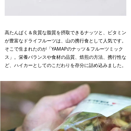
高たんぱく＆良質な脂質を摂取できるナッツと、ビタミン
が豊富なドライフルーツは、山の携行食として人気です。
そこで生まれたのが「YAMAPのナッツ＆フルーツミック
ス」。栄養バランスや食材の品質、焙煎の方法、携行性な
ど、ハイカーとしてのこだわりを存分に詰め込みました。