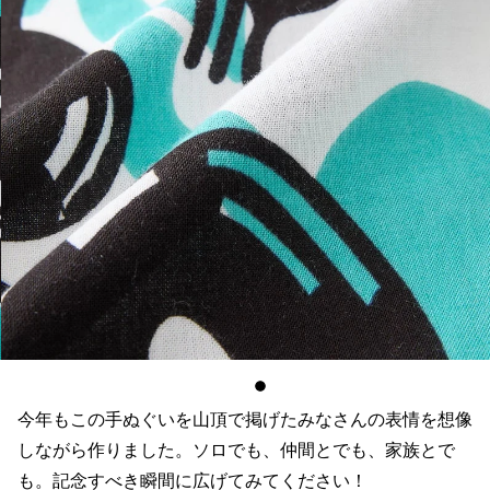
今年もこの手ぬぐいを山頂で掲げたみなさんの表情を想像
しながら作りました。ソロでも、仲間とでも、家族とで
も。記念すべき瞬間に広げてみてください！