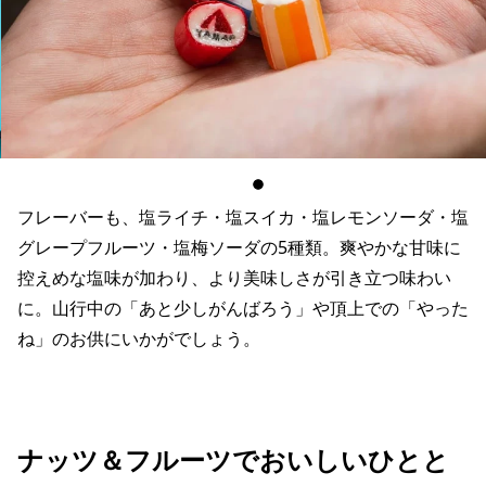
フレーバーも、塩ライチ・塩スイカ・塩レモンソーダ・塩
グレープフルーツ・塩梅ソーダの5種類。爽やかな甘味に
控えめな塩味が加わり、より美味しさが引き立つ味わい
に。山行中の「あと少しがんばろう」や頂上での「やった
ね」のお供にいかがでしょう。
ナッツ＆フルーツでおいしいひとと