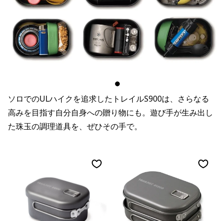
ソロでのULハイクを追求したトレイルS900は、さらなる
高みを目指す自分自身への贈り物にも。遊び手が生み出し
た珠玉の調理道具を、ぜひその手で。