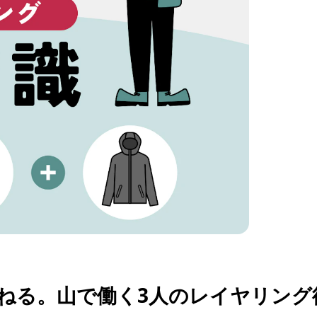
ねる。山で働く3人のレイヤリング