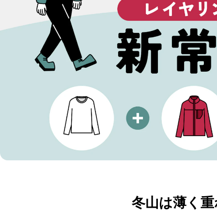
冬山は薄く重