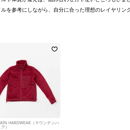
イルを参考にしながら、自分に合った理想のレイヤリン
TAIN HARDWEAR（マウンテンハ
ェア）