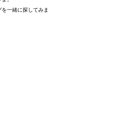
グを一緒に探してみま