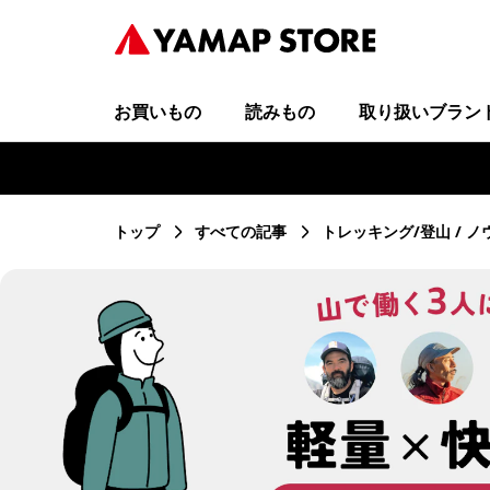
お買いもの
読みもの
取り扱いブラン
トップ
すべての記事
トレッキング/登山
ノ