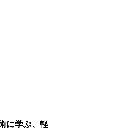
術に学ぶ、軽