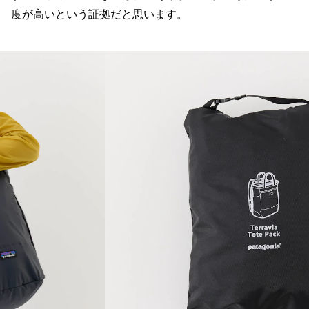
度が高いという証拠だと思います。