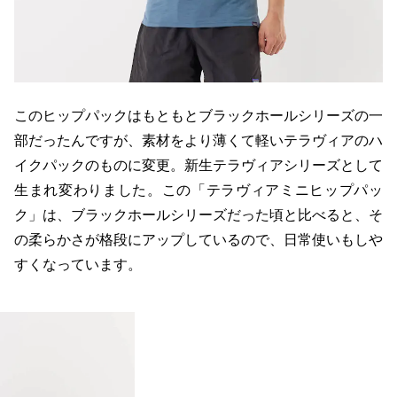
このヒップパックはもともとブラックホールシリーズの一
部だったんですが、素材をより薄くて軽いテラヴィアのハ
イクパックのものに変更。新生テラヴィアシリーズとして
生まれ変わりました。この「テラヴィアミニヒップパッ
ク」は、ブラックホールシリーズだった頃と比べると、そ
の柔らかさが格段にアップしているので、日常使いもしや
すくなっています。