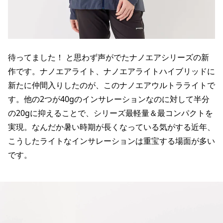
待ってました！ と思わず声がでたナノエアシリーズの新
作です。ナノエアライト、ナノエアライトハイブリッドに
新たに仲間入りしたのが、このナノエアウルトラライトで
す。他の2つが40gのインサレーションなのに対して半分
の20gに抑えることで、シリーズ最軽量＆最コンパクトを
実現。なんだか暑い時期が長くなっている気がする近年、
こうしたライトなインサレーションは重宝する場面が多い
です。