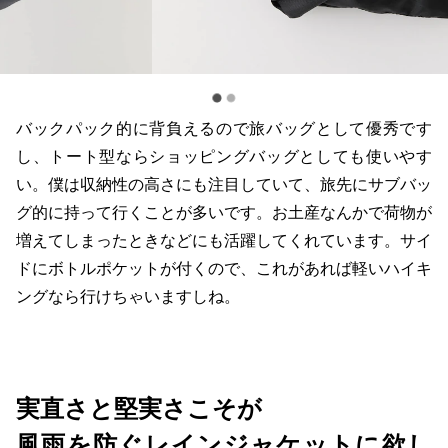
バックパック的に背負えるので旅バッグとして優秀です
し、トート型ならショッピングバッグとしても使いやす
い。僕は収納性の高さにも注目していて、旅先にサブバッ
グ的に持って行くことが多いです。お土産なんかで荷物が
増えてしまったときなどにも活躍してくれています。サイ
ドにボトルポケットが付くので、これがあれば軽いハイキ
ングなら行けちゃいますしね。
実直さと堅実さこそが
風雨を防ぐレインジャケットに欲し