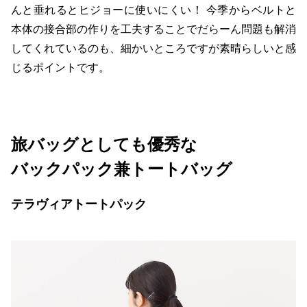
んと垂れるとヒジョーに使いにくい！ 今季からベルトと
本体の接合部の作りを工夫することでだらーん問題も解消
してくれているのも、細かいところですが素晴らしいと感
じるポイントです。
旅バッグとしても優秀な
バックパック兼トートバッグ
テラヴィアトートパック