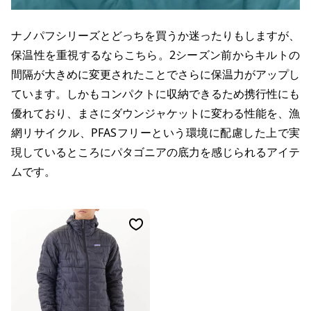
ナノパフシリーズとどっちを買うか迷ったりもしますが、
保温性を重視するならこちら。2シーズン前からキルトの
間隔が大きめに変更されたことでさらに保温力がアップし
ています。しかもコンパクトに収納できるため携行性にも
優れており、まさにダウンジャケットに変わる性能を、漁
網リサイクル、PFASフリーという環境に配慮した上で実
現しているところにパタゴニアの底力を感じられるアイテ
ムです。