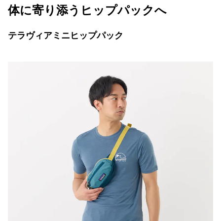
体に寄り添うヒップパックへ
テラヴィアミニヒップパック