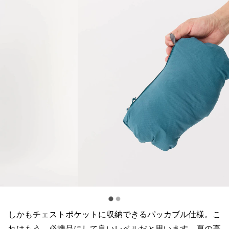
しかもチェストポケットに収納できるパッカブル仕様。こ
れはもう、必携品にして良いレベルだと思います。夏の高