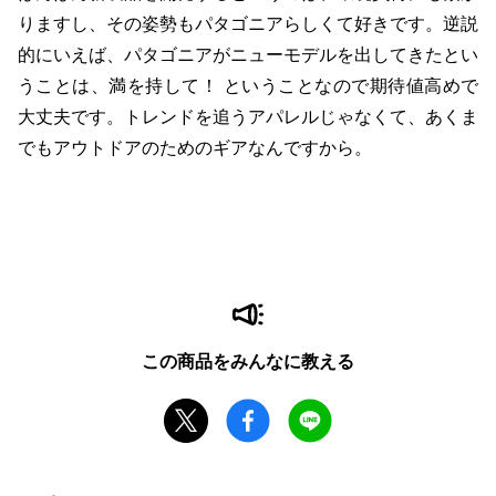
りますし、その姿勢もパタゴニアらしくて好きです。逆説
的にいえば、パタゴニアがニューモデルを出してきたとい
うことは、満を持して！ ということなので期待値高めで
大丈夫です。トレンドを追うアパレルじゃなくて、あくま
でもアウトドアのためのギアなんですから。
この商品をみんなに教える