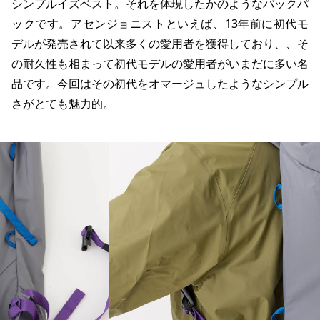
シンプルイズベスト。それを体現したかのようなバックパ
ックです。アセンジョニストといえば、13年前に初代モ
デルが発売されて以来多くの愛用者を獲得しており、、そ
の耐久性も相まって初代モデルの愛用者がいまだに多い名
品です。今回はその初代をオマージュしたようなシンプル
さがとても魅力的。