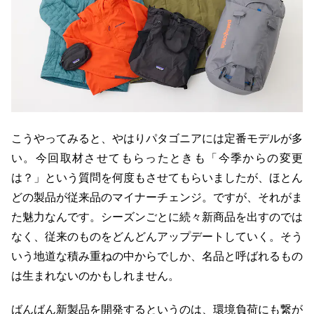
こうやってみると、やはりパタゴニアには定番モデルが多
い。今回取材させてもらったときも「今季からの変更
は？」という質問を何度もさせてもらいましたが、ほとん
どの製品が従来品のマイナーチェンジ。ですが、それがま
た魅力なんです。シーズンごとに続々新商品を出すのでは
なく、従来のものをどんどんアップデートしていく。そう
いう地道な積み重ねの中からでしか、名品と呼ばれるもの
は生まれないのかもしれません。
ばんばん新製品を開発するというのは、環境負荷にも繋が