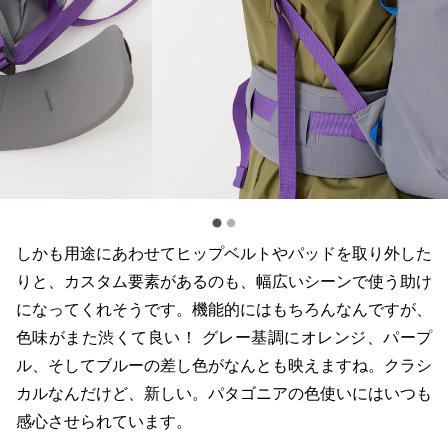
しかも用途にあわせてヒップベルトやパッドを取り外した
りと、カスタム要素があるのも、幅広いシーンで使う助け
になってくれそうです。機能的にはもちろんなんですが、
色味がまた渋くて良い！ グレー基調にオレンジ、パープ
ル、そしてブルーの差し色がなんとも映えますね。クラシ
カルなんだけど、新しい。パタゴニアの色使いにはいつも
感心させられています。