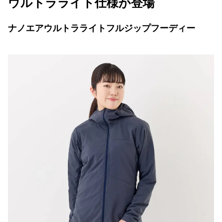
ウルトラライト仕様が登場
ナノエアウルトラライトフルジップフーディー