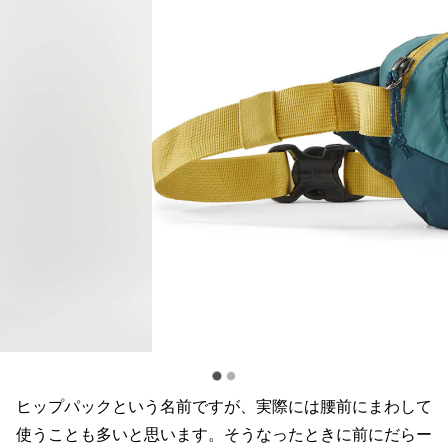
ヒップパックという名前ですが、実際には腰前にまわして
使うことも多いと思います。そうなったときに前にだらー