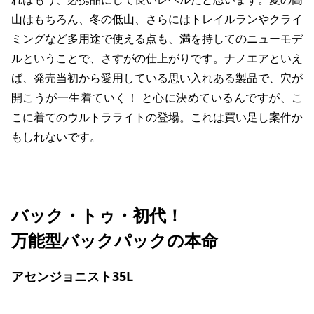
山はもちろん、冬の低山、さらにはトレイルランやクライ
ミングなど多用途で使える点も、満を持してのニューモデ
ルということで、さすがの仕上がりです。ナノエアといえ
ば、発売当初から愛用している思い入れある製品で、穴が
開こうが一生着ていく！ と心に決めているんですが、こ
こに着てのウルトラライトの登場。これは買い足し案件か
もしれないです。
バック・トゥ・初代！
万能型バックパックの本命
アセンジョニスト35L