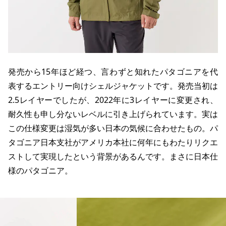
発売から15年ほど経つ、言わずと知れたパタゴニアを代
表するエントリー向けシェルジャケットです。発売当初は
2.5レイヤーでしたが、2022年に3レイヤーに変更され、
耐久性も申し分ないレベルに引き上げられています。実は
この仕様変更は湿気が多い日本の気候に合わせたもの。パ
タゴニア日本支社がアメリカ本社に何年にもわたりリクエ
ストして実現したという背景があるんです。まさに日本仕
様のパタゴニア。