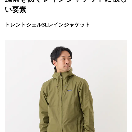
い要素
トレントシェル3Lレインジャケット