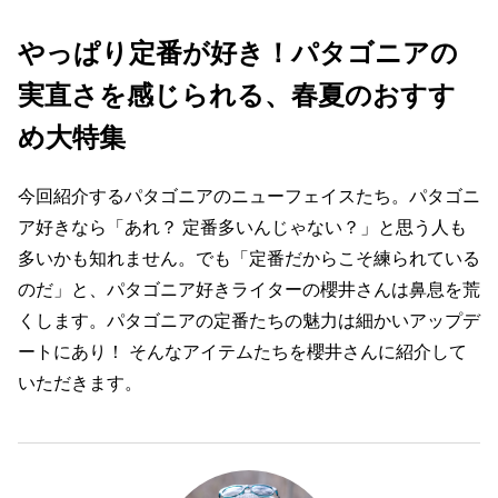
やっぱり定番が好き！パタゴニアの
実直さを感じられる、春夏のおすす
め大特集
今回紹介するパタゴニアのニューフェイスたち。パタゴニ
ア好きなら「あれ？ 定番多いんじゃない？」と思う人も
多いかも知れません。でも「定番だからこそ練られている
のだ」と、パタゴニア好きライターの櫻井さんは鼻息を荒
くします。パタゴニアの定番たちの魅力は細かいアップデ
ートにあり！ そんなアイテムたちを櫻井さんに紹介して
いただきます。