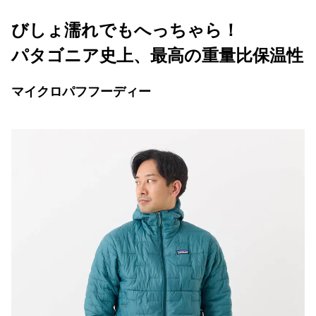
びしょ濡れでもへっちゃら！
パタゴニア史上、最高の重量比保温性
マイクロパフフーディー