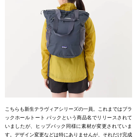
こちらも新生テラヴィアシリーズの一員。これまではブラ
ックホールトート パックという商品名でリリースされて
いましたが、ヒップパック同様に素材が変更されていま
す。デザイン変更などは特にありませんが、それだけ完成