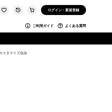
ログイン・新規登録
ご利用ガイド
よくある質問
カスタマイズ自由