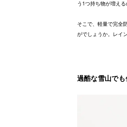
う1つ持ち物が増える
そこで、軽量で完全
がでしょうか。レイ
過酷な雪山でも