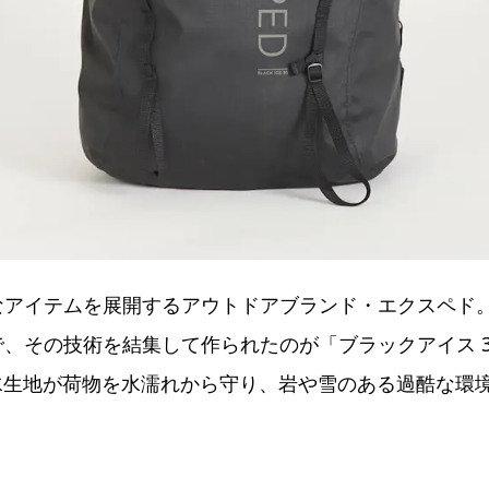
なアイテムを展開するアウトドアブランド・エクスペド
、その技術を結集して作られたのが「ブラックアイス 
全防水生地が荷物を水濡れから守り、岩や雪のある過酷な環