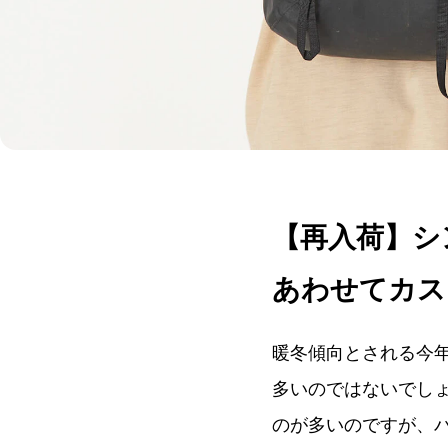
【再入荷】シ
あわせてカス
暖冬傾向とされる今
多いのではないでし
のが多いのですが、