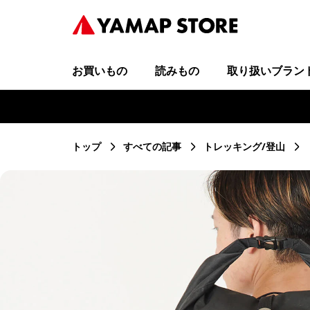
お買いもの
読みもの
取り扱いブラン
トップ
すべての記事
トレッキング/登山