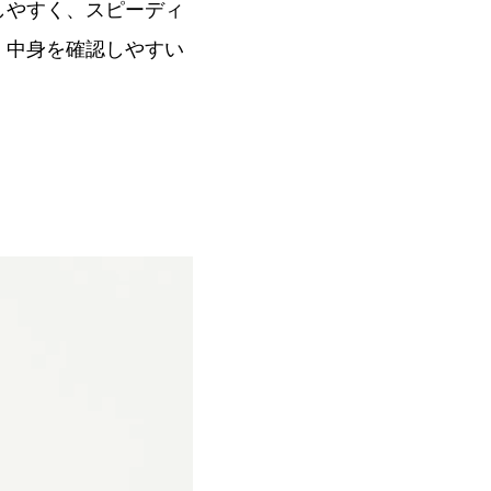
しやすく、スピーディ
、中身を確認しやすい