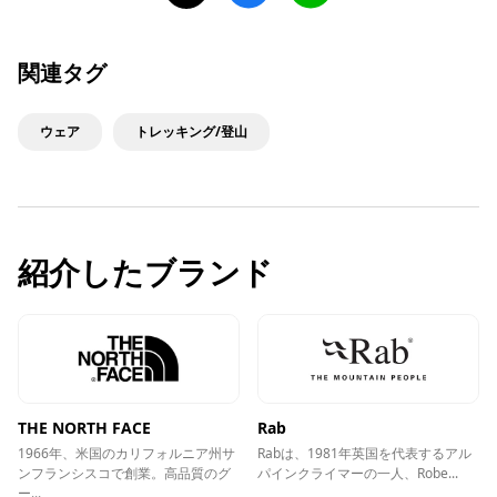
関連タグ
ウェア
トレッキング/登山
紹介したブランド
THE NORTH FACE
Rab
1966年、米国のカリフォルニア州サ
Rabは、1981年英国を代表するアル
ンフランシスコで創業。高品質のグ
パインクライマーの一人、Robe...
ー...