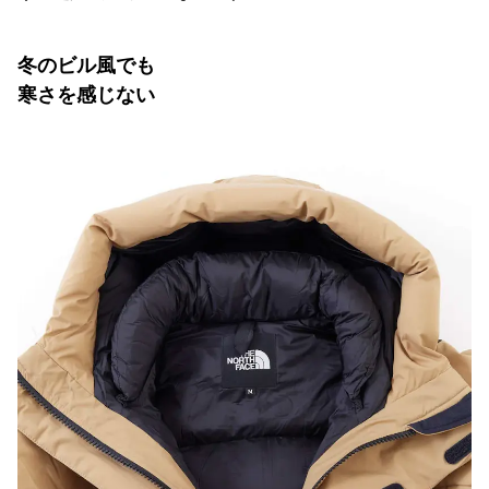
冬のビル風でも
寒さを感じない