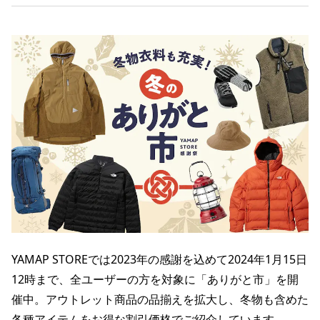
YAMAP STOREでは2023年の感謝を込めて2024年1月15日
12時まで、全ユーザーの方を対象に「ありがと市」を開
催中。アウトレット商品の品揃えを拡大し、冬物も含めた
各種アイテムをお得な割引価格でご紹介しています。