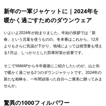
新年の一軍ジャケットに | 2024年を
暖かく過ごすためのダウンウェア
いよいよ2024年が始まりました。年始の挨拶では「新
春」という言葉を使うものの、冬本番はこれから。12月
よりもさらに気温が下がり、地域によっては積雪量も増え
る1月は、しっかりとした防寒対策が必要です。
そこでYAMAPから今年最後にご紹介したいのが、山と街
で暖かく過ごせる2つのダウンジャケットです。2024年の
新たな相棒を、一年間頑張った自分へご褒美に贈ってみま
せんか。
驚異の1000フィルパワー