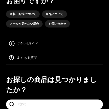
お困りですか？
送料・配送について
返品について
メールが届かない場合
お問い合わせ
ご利用ガイド
よくある質問
お探しの商品は見つかりまし
たか？