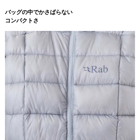
バッグの中でかさばらない
コンパクトさ