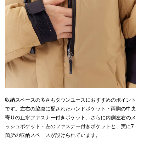
収納スペースの多さもタウンユースにおすすめのポイント
です。左右の脇腹に配されたハンドポケット・両胸の中央
寄りの止水ファスナー付きポケット、さらに内側左右のメ
ッシュポケット・左のファスナー付きポケットと、実に7
箇所の収納スペースが設けられています。