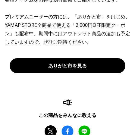
プレミアムユーザーの方には、「ありがと市」をはじめ、
YAMAP STORE全商品で使える「2,000円OFF限定クーポ
ン」も配布中。期間中にはアウトレット商品の追加も予定
していますので、ぜひご期待ください。
ありがと市を見る
この商品をみんなに教える