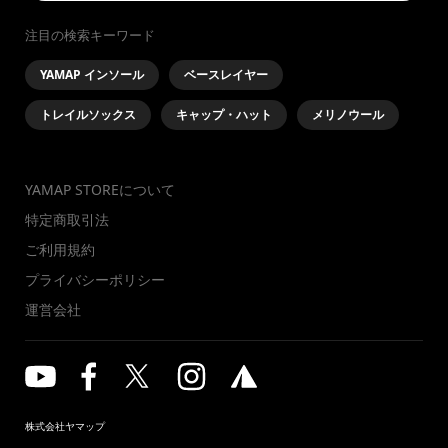
注目の検索キーワード
YAMAP インソール
ベースレイヤー
トレイルソックス
キャップ・ハット
メリノウール
YAMAP STOREについて
特定商取引法
ご利用規約
プライバシーポリシー
運営会社
株式会社ヤマップ