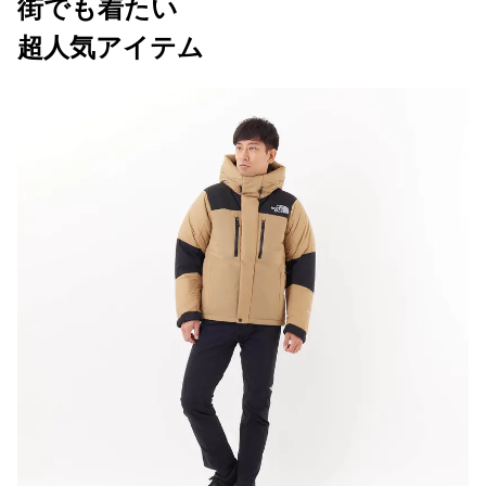
街でも着たい
超人気アイテム