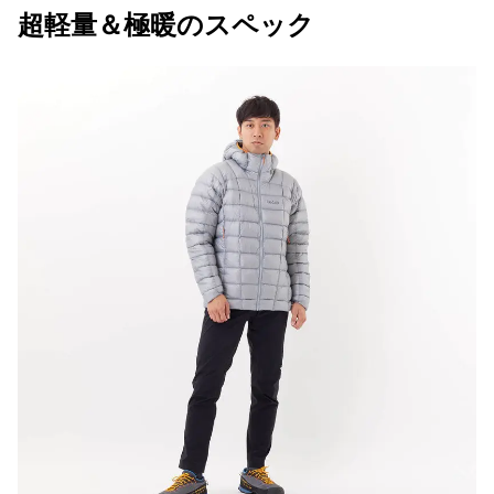
超軽量＆極暖のスペック