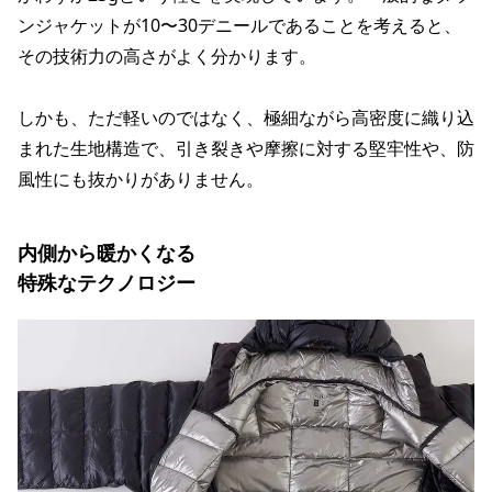
ンジャケットが10〜30デニールであることを考えると、
その技術力の高さがよく分かります。
しかも、ただ軽いのではなく、極細ながら高密度に織り込
まれた生地構造で、引き裂きや摩擦に対する堅牢性や、防
風性にも抜かりがありません。
内側から暖かくなる
特殊なテクノロジー