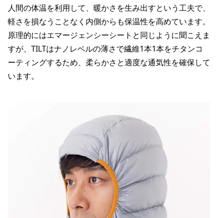
人間の体温を利用して、暖かさを生み出すという工夫で、
軽さを損なうことなく内側からも保温性を高めています。
原理的にはエマージェンシーシートと同じように聞こえま
すが、TILTはナノレベルの薄さで繊維1本1本をチタンコ
ーティングするため、柔らかさと適度な通気性を確保して
います。