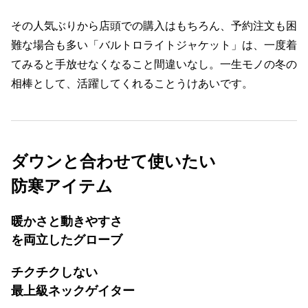
その人気ぶりから店頭での購入はもちろん、予約注文も困
難な場合も多い「バルトロライトジャケット」は、一度着
てみると手放せなくなること間違いなし。一生モノの冬の
相棒として、活躍してくれることうけあいです。
ダウンと合わせて使いたい
防寒アイテム
暖かさと動きやすさ
を両立したグローブ
チクチクしない
最上級ネックゲイター