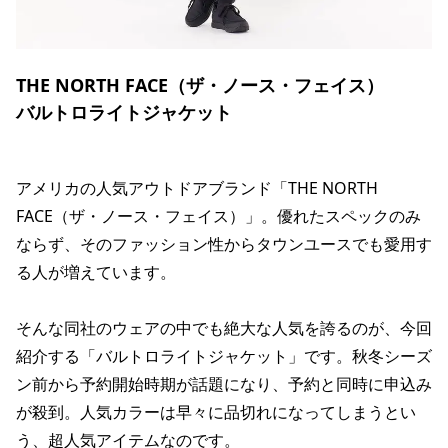
THE NORTH FACE（ザ・ノース・フェイス）
バルトロライトジャケット
アメリカの人気アウトドアブランド「THE NORTH
FACE（ザ・ノース・フェイス）」。優れたスペックのみ
ならず、そのファッション性からタウンユースでも愛用す
る人が増えています。
そんな同社のウェアの中でも絶大な人気を誇るのが、今回
紹介する「バルトロライトジャケット」です。秋冬シーズ
ン前から予約開始時期が話題になり、予約と同時に申込み
が殺到。人気カラーは早々に品切れになってしまうとい
う、超人気アイテムなのです。