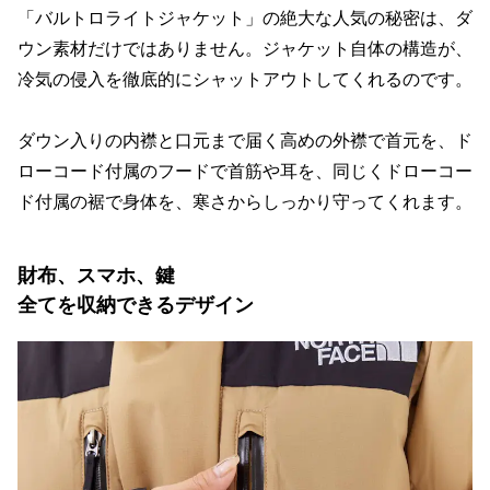
「バルトロライトジャケット」の絶大な人気の秘密は、ダ
ウン素材だけではありません。ジャケット自体の構造が、
冷気の侵入を徹底的にシャットアウトしてくれるのです。
ダウン入りの内襟と口元まで届く高めの外襟で首元を、ド
ローコード付属のフードで首筋や耳を、同じくドローコー
ド付属の裾で身体を、寒さからしっかり守ってくれます。
財布、スマホ、鍵
全てを収納できるデザイン