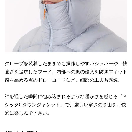
グローブを装着したままでも操作しやすいジッパーや、快
適さを追求したフード、内部への風の侵入を防ぎフィット
感を高める裾のドローコードなど、細部の工夫も秀逸。
袖を通した瞬間に包み込まれるような暖かさを感じる「ミ
シックGダウンジャケット」で、厳しい寒さの冬山を、快
適に楽しんで下さい。