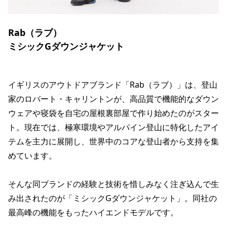
Rab（ラブ）
ミシックGダウンジャケット
イギリスのアウトドアブランド「Rab（ラブ）」は、登山
家のロバート・キャリントンが、高品質で機能的なダウン
ウェアや寝袋を自宅の屋根裏部屋で作り始めたのがスター
ト。現在では、極寒環境やアルパイン登山に特化したアイ
テムを主力に展開し、世界中のコアな登山者から支持を集
めています。
そんな同ブランドの経験と技術を惜しみなく注ぎ込んで生
み出されたのが「ミシックGダウンジャケット」。同社の
最高峰の機能をもったハイエンドモデルです。