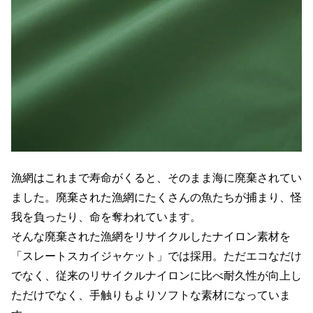
漁網はこれまで寿命がくると、そのまま海に廃棄されてい
ました。廃棄された漁網にたくさんの魚たちが捕まり、怪
我を負ったり、命を奪われています。
そんな廃棄された漁網をリサイクルしたナイロン素材を
「スレートスカイジャケット」では採用。ただエコなだけ
でなく、従来のリサイクルナイロンに比べ耐久性が向上し
ただけでなく、手触りもよりソフトな素材になっていま