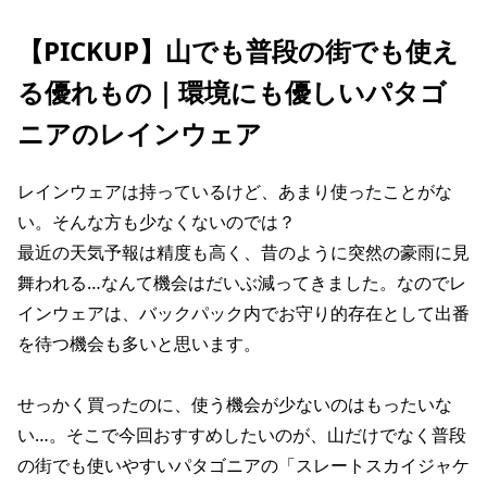
【PICKUP】山でも普段の街でも使え
る優れもの｜環境にも優しいパタゴ
ニアのレインウェア
レインウェアは持っているけど、あまり使ったことがな
い。そんな方も少なくないのでは？
最近の天気予報は精度も高く、昔のように突然の豪雨に見
舞われる…なんて機会はだいぶ減ってきました。なのでレ
インウェアは、バックパック内でお守り的存在として出番
を待つ機会も多いと思います。
せっかく買ったのに、使う機会が少ないのはもったいな
い…。そこで今回おすすめしたいのが、山だけでなく普段
の街でも使いやすいパタゴニアの「スレートスカイジャケ