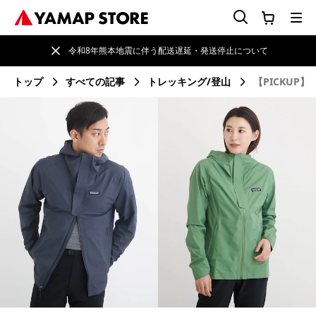
令和8年熊本地震に伴う配送遅延・発送停止について
トップ
すべての記事
トレッキング/登山
【PICKU