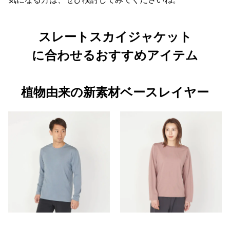
スレートスカイジャケット
に合わせるおすすめアイテム
植物由来の新素材ベースレイヤー