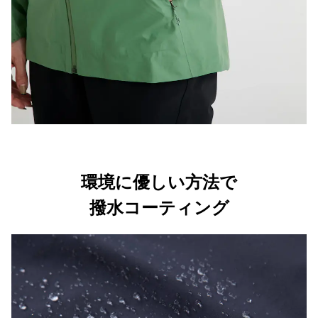
環境に優しい方法で
撥水コーティング