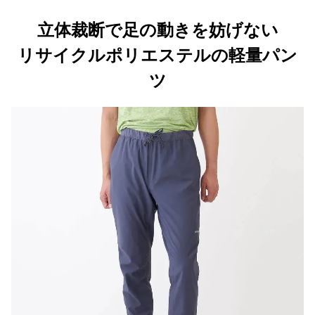
立体裁断で足の動きを妨げない
リサイクルポリエステルの軽量パン
ツ