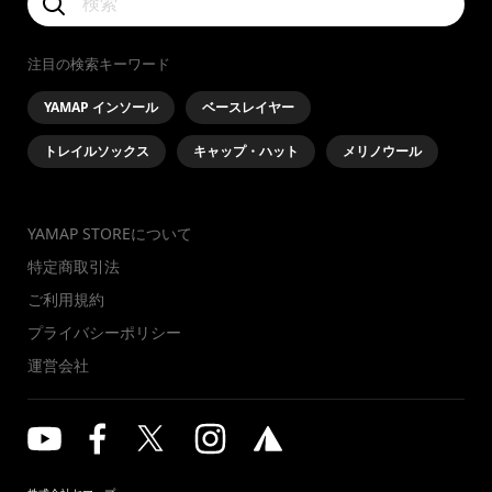
注目の検索キーワード
YAMAP インソール
ベースレイヤー
トレイルソックス
キャップ・ハット
メリノウール
YAMAP STOREについて
特定商取引法
ご利用規約
プライバシーポリシー
運営会社