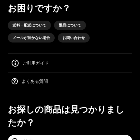
お困りですか？
送料・配送について
返品について
メールが届かない場合
お問い合わせ
ご利用ガイド
よくある質問
お探しの商品は見つかりまし
たか？