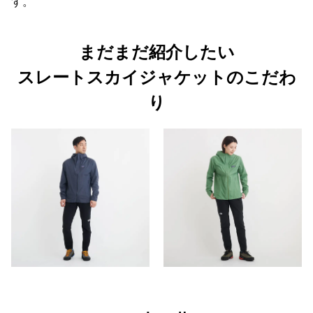
す。
まだまだ紹介したい
スレートスカイジャケットのこだわ
り