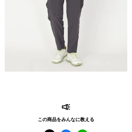
この商品をみんなに教える