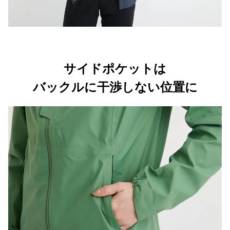
サイドポケットは
バックルに干渉しない位置に