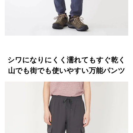
シワになりにくく濡れてもすぐ乾く
山でも街でも使いやすい万能パンツ