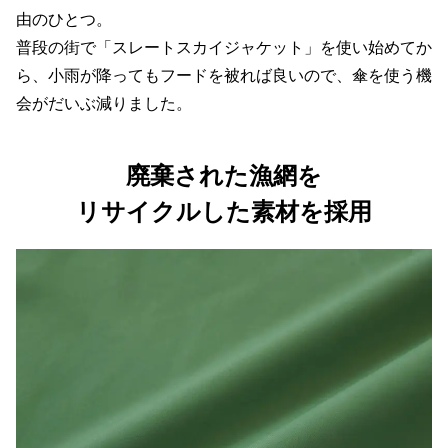
由のひとつ。
普段の街で「スレートスカイジャケット」を使い始めてか
ら、小雨が降ってもフードを被れば良いので、傘を使う機
会がだいぶ減りました。
廃棄された漁網を
リサイクルした素材を採用