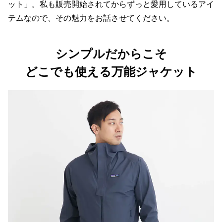
ット」。私も販売開始されてからずっと愛用しているアイ
テムなので、その魅力をお話させてください。
シンプルだからこそ
どこでも使える万能ジャケット