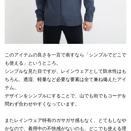
このアイテムの良さを一言で表すなら「シンプルでどこで
も使える」というところ。
シンプルな見た目ですが、レインウェアとして防水性はも
ちろん、透湿、軽量など必要な要素は全て兼ね備えたアイ
テム。
デザインをシンプルにすることで、山でも街でもコーデを
問わず合わせやすくなっています。
またレインウェア特有のガサガサ感もなく、とてもしなや
かなので、着用中の不快感がないのも、どこでも使える理