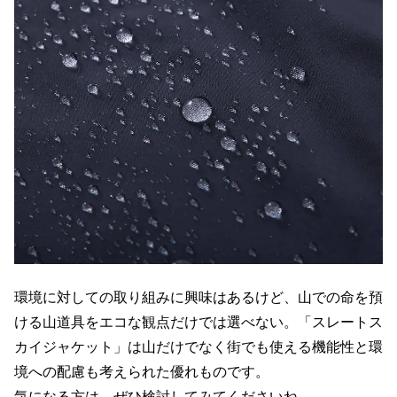
環境に対しての取り組みに興味はあるけど、山での命を預
ける山道具をエコな観点だけでは選べない。「スレートス
カイジャケット」は山だけでなく街でも使える機能性と環
境への配慮も考えられた優れものです。
気になる方は、ぜひ検討してみてくださいね。