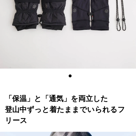
「保温」と「通気」を両立した
登山中ずっと着たままでいられるフ
リース