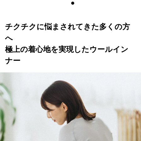
チクチクに悩まされてきた多くの方
へ
極上の着心地を実現したウールイン
ナー