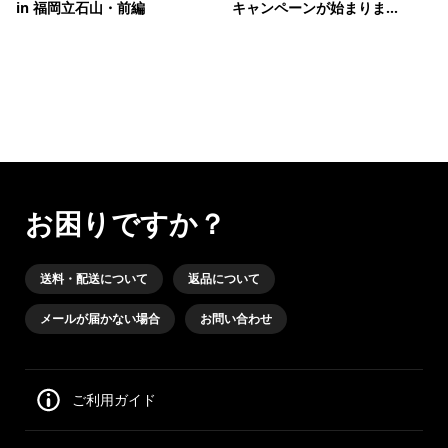
in 福岡立石山・前編
キャンペーンが始まりま...
お困りですか？
送料・配送について
返品について
メールが届かない場合
お問い合わせ
ご利用ガイド