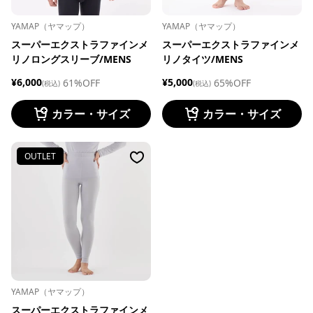
YAMAP（ヤマップ）
YAMAP（ヤマップ）
スーパーエクストラファインメ
スーパーエクストラファインメ
リノロングスリーブ/MENS
リノタイツ/MENS
¥6,000
¥5,000
61%OFF
65%OFF
(税込)
(税込)
カラー・サイズ
カラー・サイズ
OUTLET
YAMAP（ヤマップ）
スーパーエクストラファインメ