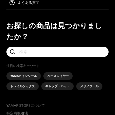
よくある質問
お探しの商品は見つかりまし
たか？
注目の検索キーワード
YAMAP インソール
ベースレイヤー
トレイルソックス
キャップ・ハット
メリノウール
YAMAP STOREについて
特定商取引法