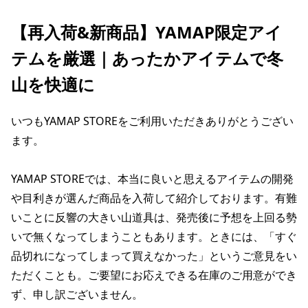
【再入荷&新商品】YAMAP限定アイ
テムを厳選｜あったかアイテムで冬
山を快適に
いつもYAMAP STOREをご利用いただきありがとうござい
ます。
YAMAP STOREでは、本当に良いと思えるアイテムの開発
や目利きが選んだ商品を入荷して紹介しております。有難
いことに反響の大きい山道具は、発売後に予想を上回る勢
いで無くなってしまうこともあります。ときには、「すぐ
品切れになってしまって買えなかった」というご意見をい
ただくことも。ご要望にお応えできる在庫のご用意ができ
ず、申し訳ございません。