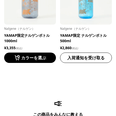
Nalgene（ナルゲン）
Nalgene（ナルゲン）
YAMAP限定ナルゲンボトル
YAMAP限定 ナルゲンボトル
1000ml
500ml
¥3,355
¥2,860
(税込)
(税込)
カラーを選ぶ
入荷通知を受け取る
この商品をみんなに教える