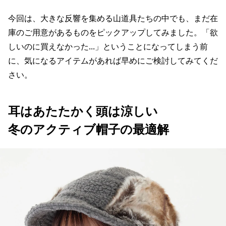
今回は、大きな反響を集める山道具たちの中でも、まだ在
庫のご用意があるものをピックアップしてみました。「欲
しいのに買えなかった...」ということになってしまう前
に、気になるアイテムがあれば早めにご検討してみてくだ
さい。
耳はあたたかく頭は涼しい
冬のアクティブ帽子の最適解