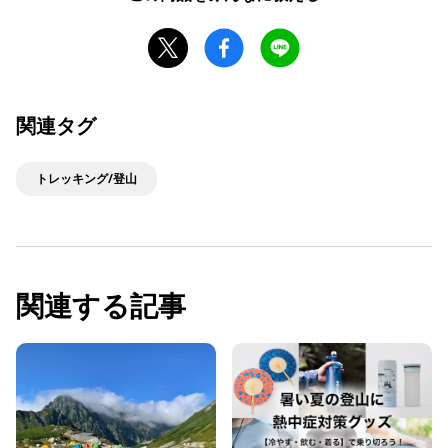
関連タグ
トレッキング/登山
関連する記事