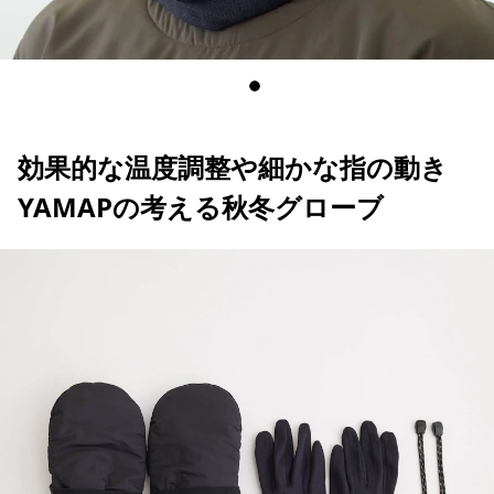
効果的な温度調整や細かな指の動き
YAMAPの考える秋冬グローブ