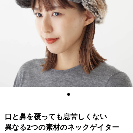
口と鼻を覆っても息苦しくない
異なる2つの素材のネックゲイター