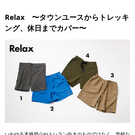
Relax 〜タウンユースからトレッキ
ング、休日までカバー〜
いわゆる本格登山やトレラン向きのものではなく、気軽な