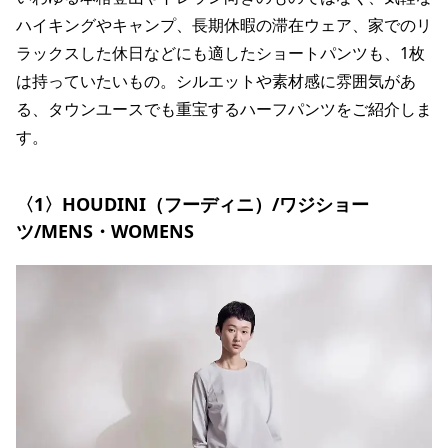
ハイキングやキャンプ、長期休暇の滞在ウェア、家でのリ
ラックスした休日などにも適したショートパンツも、1枚
は持っていたいもの。シルエットや素材感に雰囲気があ
る、タウンユースでも重宝するハーフパンツをご紹介しま
す。
〈1〉HOUDINI（フーディニ）/ワジショー
ツ/MENS・WOMENS