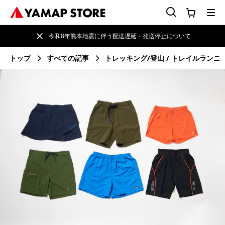
令和8年熊本地震に伴う配送遅延・発送停止について
トップ
すべての記事
トレッキング/登山
トレイルランニ