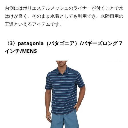
内側にはポリエステルメッシュのライナーが付くことで水
はけが良く、そのまま水着としても利用でき、水陸両用の
王道といえるアイテムです。
〈3〉patagonia（パタゴニア）/バギーズロング 7
インチ/MENS