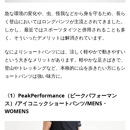
急な環境の変化や、虫、怪我などから身を守るため、長ら
く登山においてはロングパンツが主流とされてきました。
しかし、最近ではスポーツタイツと併用されることも多
く、そういったデメリットは解消されています。
なによりショートパンツには、涼しく軽やかで動きやすい
という大きなメリットがあります。軽やかな足さばきで、
登山やトレッキングなど、本格的に山を歩きたい方にもシ
ョートパンツは強い味方に。
〈1〉PeakPerformance（ピークパフォーマン
ス）/アイコニックショートパンツ/MENS・
WOMENS