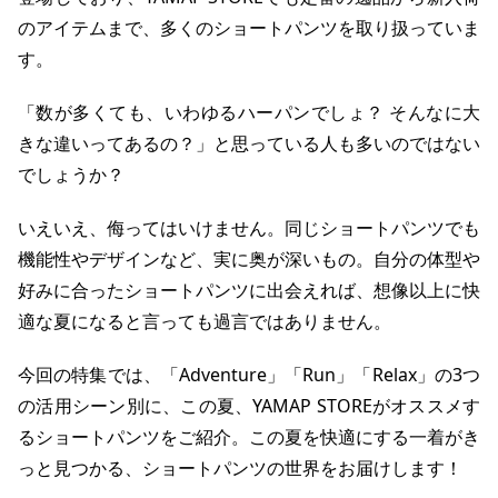
のアイテムまで、多くのショートパンツを取り扱っていま
す。
「数が多くても、いわゆるハーパンでしょ？ そんなに大
きな違いってあるの？」と思っている人も多いのではない
でしょうか？
いえいえ、侮ってはいけません。同じショートパンツでも
機能性やデザインなど、実に奥が深いもの。自分の体型や
好みに合ったショートパンツに出会えれば、想像以上に快
適な夏になると言っても過言ではありません。
今回の特集では、「Adventure」「Run」「Relax」の3つ
の活用シーン別に、この夏、YAMAP STOREがオススメす
るショートパンツをご紹介。この夏を快適にする一着がき
っと見つかる、ショートパンツの世界をお届けします！