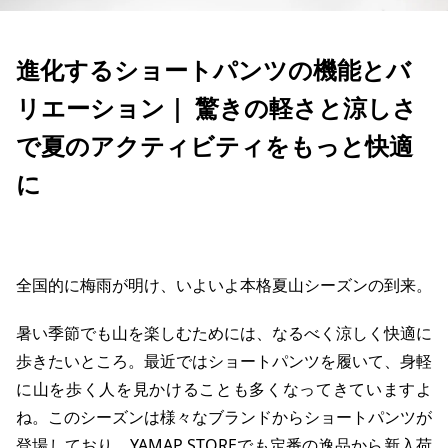
進化するショートパンツの機能とバ
リエーション｜ 驚きの軽さと涼しさ
で夏のアクティビティをもっと快適
に
全国的に梅雨が明け、いよいよ本格夏山シーズンの到来。
暑い季節でも山を楽しむためには、なるべく涼しく快適に
歩きたいところ。最近ではショートパンツを履いて、身軽
に山を歩く人を見かけることも多くなってきていますよ
ね。このシーズンは様々なブランドからショートパンツが
登場しており、YAMAP STOREでも定番の逸品から新入荷