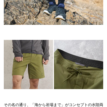
その名の通り、「海から岩場まで」がコンセプトの水陸両