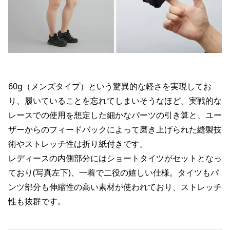
60g（メンズタイプ）という驚異的な軽さを実現してお
り、履いていることを忘れてしまいそうなほど。実戦的な
レースでの使用を想定した細かなパーツの引き算と、ユー
ザーからのフィードバックによって磨き上げられた縫製技
術やストレッチ性は折り紙付きです。
レディースの内側部分にはショートタイツがセットとなっ
ており(写真左下)、一着で二役の嬉しい仕様。タイツもパ
ンツ部分も伸縮性の高い素材が使われており、ストレッチ
性も抜群です。