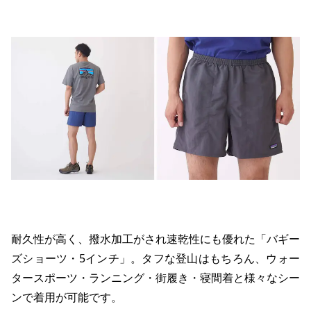
耐久性が高く、撥水加工がされ速乾性にも優れた「バギー
ズショーツ・5インチ」。タフな登山はもちろん、ウォー
タースポーツ・ランニング・街履き・寝間着と様々なシー
ンで着用が可能です。