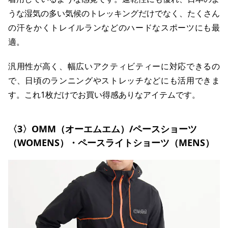
うな湿気の多い気候のトレッキングだけでなく、たくさん
の汗をかくトレイルランなどのハードなスポーツにも最
適。
汎用性が高く、幅広いアクティビティーに対応できるの
で、日頃のランニングやストレッチなどにも活用できま
す。これ1枚だけでお買い得感ありなアイテムです。
〈3〉OMM（オーエムエム）/ペースショーツ
（WOMENS）・ペースライトショーツ（MENS）