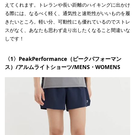
えてくれます。トレランや長い距離のハイキングに出かけ
る際には、なるべく軽く、通気性と速乾性がいいものを履
きたいところ。軽い分、可動性にも優れているのでストレ
スがなく、あなたも思わず走り出したくなること間違いな
しです！
〈1〉PeakPerformance（ピークパフォーマン
ス）/アルムライトショーツ/MENS・WOMENS