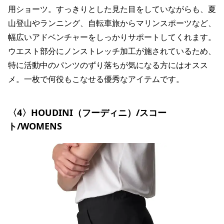
用ショーツ。すっきりとした見た目をしていながらも、夏
山登山やランニング、自転車旅からマリンスポーツなど、
幅広いアドベンチャーをしっかりサポートしてくれます。
ウエスト部分にノンストレッチ加工が施されているため、
特に活動中のパンツのずり落ちが気になる方にはオスス
メ。一枚で何役もこなせる優秀なアイテムです。
〈4〉HOUDINI（フーディニ）/スコー
ト/WOMENS