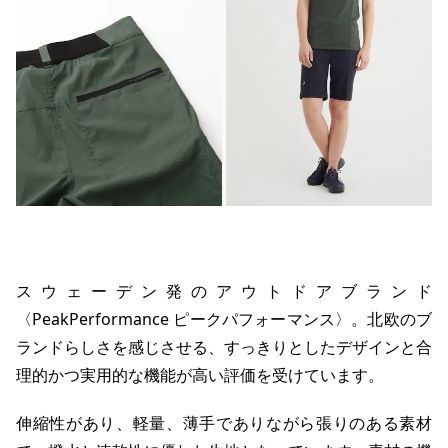
スウェーデン発のアウトドアブランド
〈PeakPerformance ピークパフォーマンス〉。北欧のブ
ランドらしさを感じさせる、すっきりとしたデザインと合
理的かつ実用的な機能が高い評価を受けています。
伸縮性があり、軽量、薄手でありながら張りのある素材