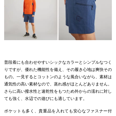
普段着にも合わせやすいシックなカラーとシンプルなつく
りですが、優れた機能性を備え、その履き心地は爽快その
もの。一見するとコットンのような風合いながら、素材は
通気性の高い素材なので、蒸れ感がほとんどありません。
さらに高い撥水性と速乾性をもつため外からの濡れに対し
ても強く、水辺での遊びにも適しています。
ポケットも多く、貴重品を入れても安心なファスナー付