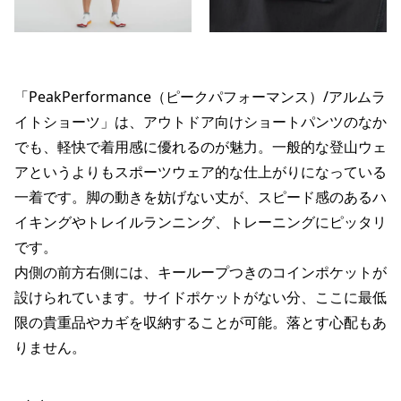
「PeakPerformance（ピークパフォーマンス）/アルムラ
イトショーツ」は、アウトドア向けショートパンツのなか
でも、軽快で着用感に優れるのが魅力。一般的な登山ウェ
アというよりもスポーツウェア的な仕上がりになっている
一着です。脚の動きを妨げない丈が、スピード感のあるハ
イキングやトレイルランニング、トレーニングにピッタリ
です。
内側の前方右側には、キーループつきのコインポケットが
設けられています。サイドポケットがない分、ここに最低
限の貴重品やカギを収納することが可能。落とす心配もあ
りません。