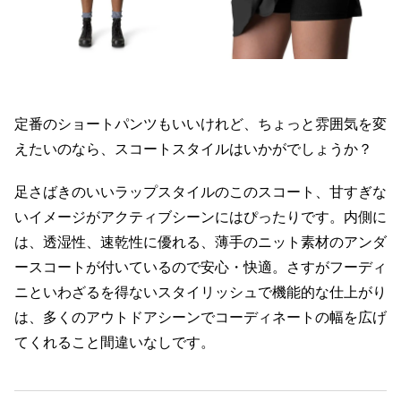
定番のショートパンツもいいけれど、ちょっと雰囲気を変
えたいのなら、スコートスタイルはいかがでしょうか？
足さばきのいいラップスタイルのこのスコート、甘すぎな
いイメージがアクティブシーンにはぴったりです。内側に
は、透湿性、速乾性に優れる、薄手のニット素材のアンダ
ースコートが付いているので安心・快適。さすがフーディ
ニといわざるを得ないスタイリッシュで機能的な仕上がり
は、多くのアウトドアシーンでコーディネートの幅を広げ
てくれること間違いなしです。