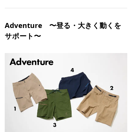
Adventure 〜登る・大きく動くを
サポート〜