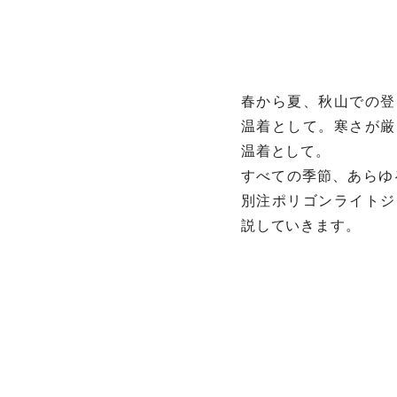
春から夏、秋山での登
温着として。寒さが厳
温着として。
すべての季節、あらゆ
別注ポリゴンライトジ
説していきます。