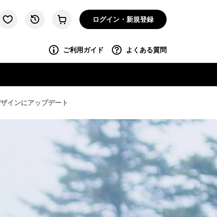
ログイン・新規登録
ご利用ガイド
よくある質問
るデザインにアップデート