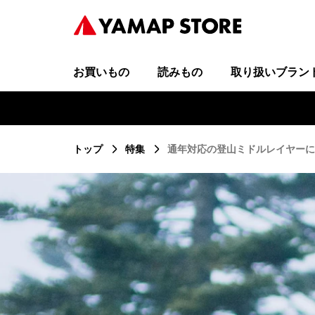
お買いもの
読みもの
取り扱いブラン
トップ
特集
通年対応の登山ミドルレイヤーにY