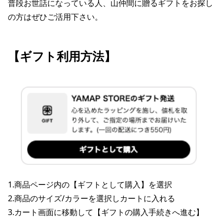
普段お世話になっている人、山仲間に贈るギフトをお探し
の方はぜひご活用下さい。
【ギフト利用方法】
1.商品ページ内の【ギフトとして購入】を選択
2.商品のサイズ/カラーを選択しカートに入れる
3.カート画面に移動して【ギフトの購入手続きへ進む】