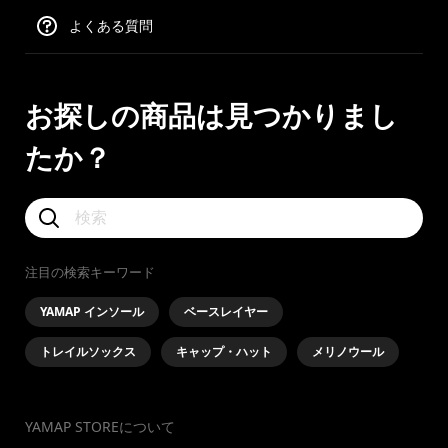
よくある質問
お探しの商品は見つかりまし
たか？
注目の検索キーワード
YAMAP インソール
ベースレイヤー
トレイルソックス
キャップ・ハット
メリノウール
YAMAP STOREについて