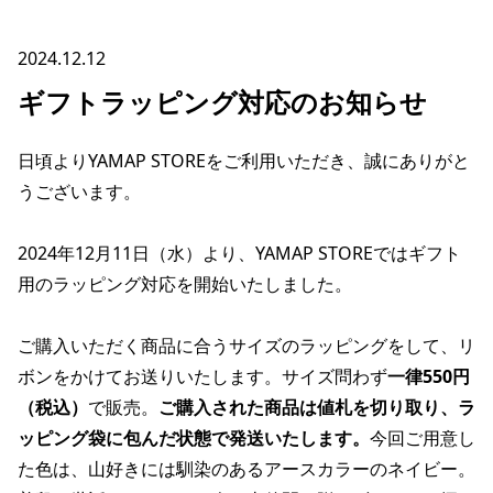
2024.12.12
ギフトラッピング対応のお知らせ
日頃よりYAMAP STOREをご利用いただき、誠にありがと
うございます。
2024年12月11日（水）より、YAMAP STOREではギフト
用のラッピング対応を開始いたしました。
ご購入いただく商品に合うサイズのラッピングをして、リ
ボンをかけてお送りいたします。サイズ問わず
一律550円
（税込）
で販売。
ご購入された商品は値札を切り取り、ラ
ッピング袋に包んだ状態で発送いたします。
今回ご用意し
た色は、山好きには馴染のあるアースカラーのネイビー。