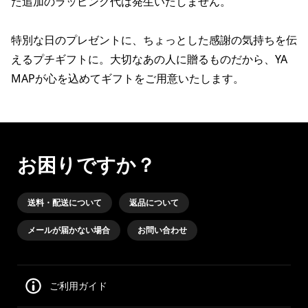
た追加のラッピング代は発生いたしません。
特別な日のプレゼントに、ちょっとした感謝の気持ちを伝
えるプチギフトに。大切なあの人に贈るものだから、YA
MAPが心を込めてギフトをご用意いたします。
お困りですか？
送料・配送について
返品について
メールが届かない場合
お問い合わせ
ご利用ガイド