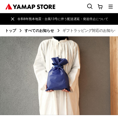
令和8年熊本地震・台風13号に伴う配送遅延・発送停止について
トップ
すべてのお知らせ
ギフトラッピング対応のお知らせ