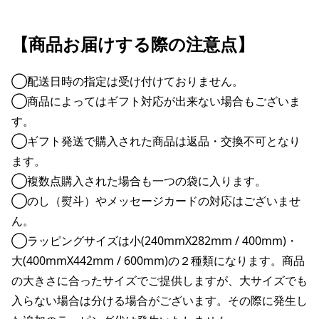
【商品お届けする際の注意点】
◯配送日時の指定は受け付けておりません。
◯商品によってはギフト対応が出来ない場合もございま
す。
◯ギフト発送で購入された商品は返品・交換不可となり
ます。
◯複数点購入された場合も一つの袋に入ります。
◯のし（熨斗）やメッセージカードの対応はございませ
ん。
◯ラッピングサイズは小(240mmX282mm / 400mm)・
大(400mmX442mm / 600mm)の２種類になります。商品
の大きさに合ったサイズでご提供しますが、大サイズでも
入らない場合は分ける場合がございます。その際に発生し