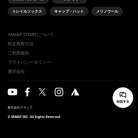
トレイルソックス
キャップ・ハット
メリノウール
YAMAP STOREについて
特定商取引法
ご利用規約
プライバシーポリシー
運営会社
株式会社ヤマップ
© YAMAP INC. All Rights Reserved.