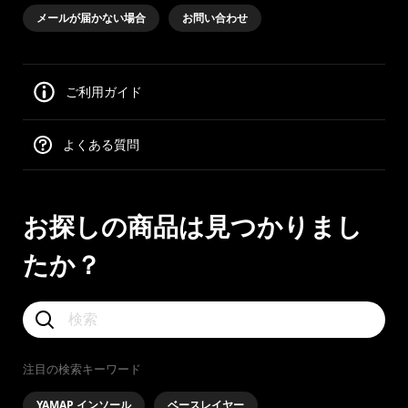
メールが届かない場合
お問い合わせ
ご利用ガイド
よくある質問
お探しの商品は見つかりまし
たか？
注目の検索キーワード
YAMAP インソール
ベースレイヤー