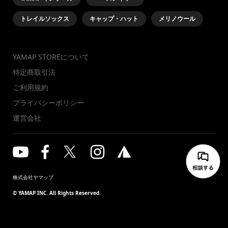
トレイルソックス
キャップ・ハット
メリノウール
YAMAP STOREについて
特定商取引法
ご利用規約
プライバシーポリシー
運営会社
株式会社ヤマップ
© YAMAP INC. All Rights Reserved.