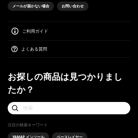
メールが届かない場合
お問い合わせ
ご利用ガイド
よくある質問
お探しの商品は見つかりまし
たか？
注目の検索キーワード
YAMAP インソール
ベースレイヤー