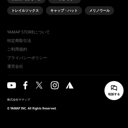
トレイルソックス
キャップ・ハット
メリノウール
YAMAP STOREについて
特定商取引法
ご利用規約
プライバシーポリシー
運営会社
株式会社ヤマップ
© YAMAP INC. All Rights Reserved.