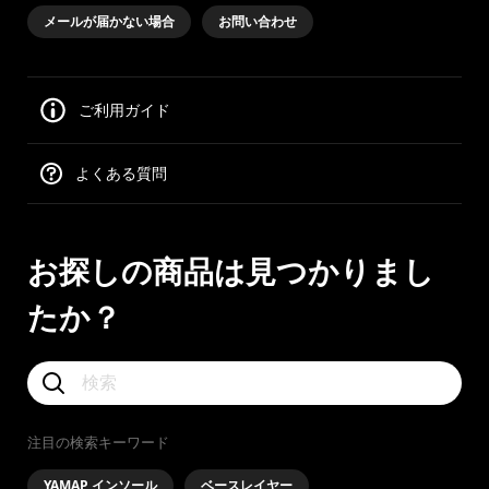
メールが届かない場合
お問い合わせ
ご利用ガイド
よくある質問
お探しの商品は見つかりまし
たか？
注目の検索キーワード
YAMAP インソール
ベースレイヤー