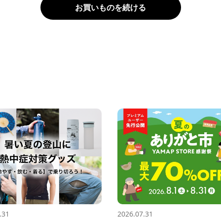
お買いものを続ける
.31
2026.07.31