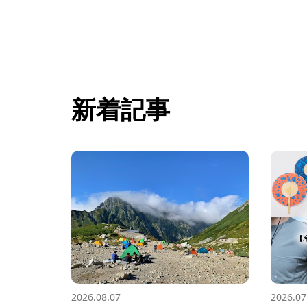
新着記事
2026.08.07
2026.07