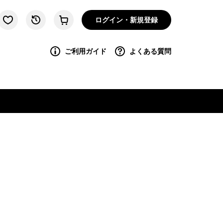
ログイン・新規登録
ご利用ガイド
よくある質問