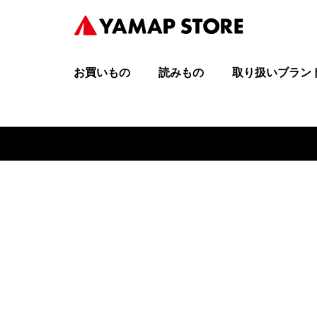
お買いもの
読みもの
取り扱いブラン