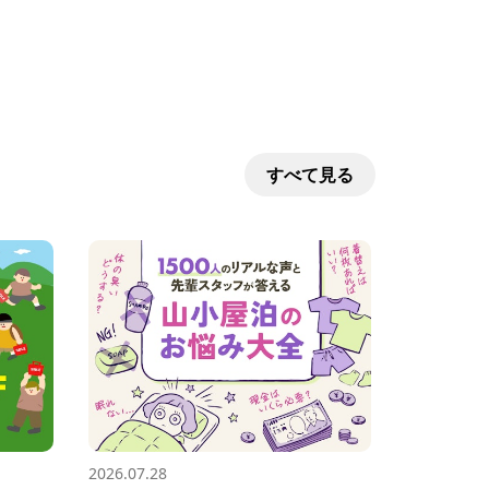
すべて見る
2026.07.28