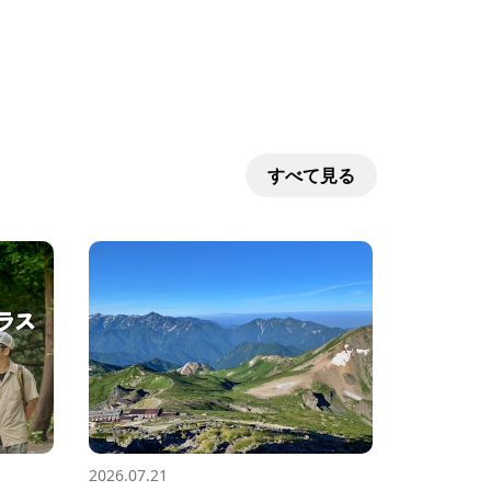
すべて見る
2026.07.21