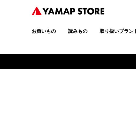
お買いもの
読みもの
取り扱いブラン