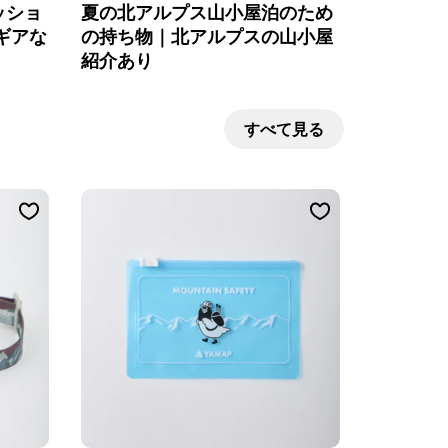
ッショ
夏の北アルプス山小屋泊のため
ギアな
の持ち物｜北アルプスの山小屋
紹介あり
すべて見る