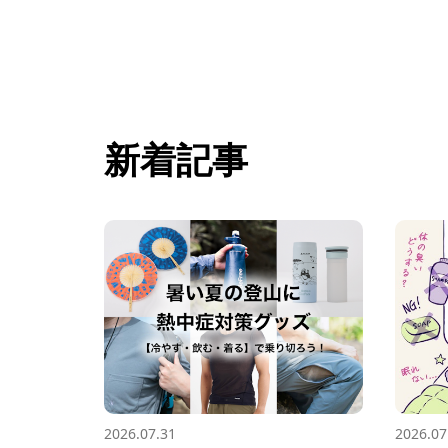
新着記事
2026.07.31
2026.07