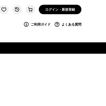
ログイン・新規登録
ご利用ガイド
よくある質問