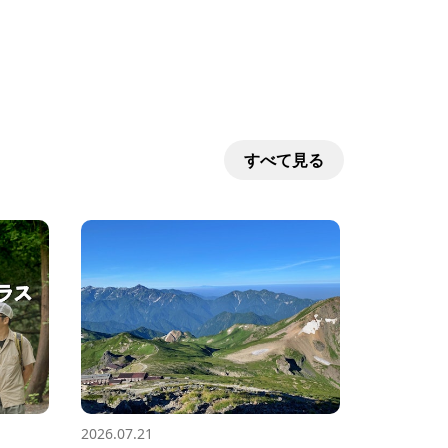
すべて見る
2026.07.21