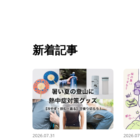
新着記事
2026.07.31
2026.07