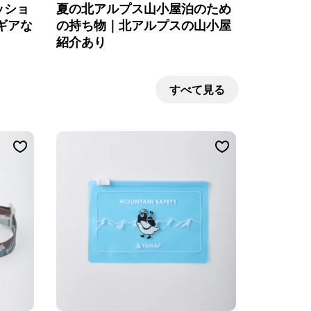
ッショ
夏の北アルプス山小屋泊のため
ギアな
の持ち物｜北アルプスの山小屋
紹介あり
すべて見る