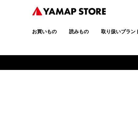
お買いもの
読みもの
取り扱いブラン