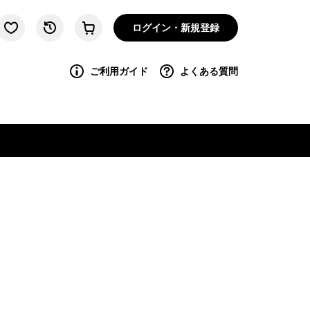
ログイン・新規登録
ご利用ガイド
よくある質問