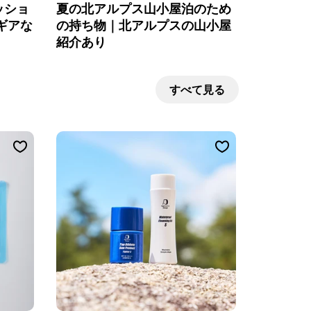
ッショ
夏の北アルプス山小屋泊のため
ギアな
の持ち物｜北アルプスの山小屋
紹介あり
すべて見る