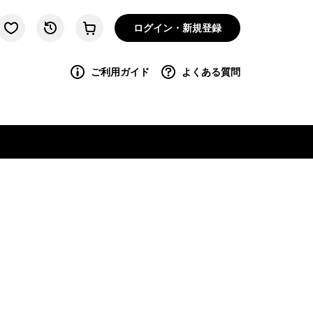
ログイン・新規登録
ご利用ガイド
よくある質問