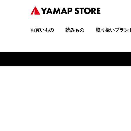
お買いもの
読みもの
取り扱いブラン