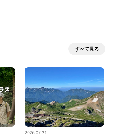
すべて見る
2026.07.21