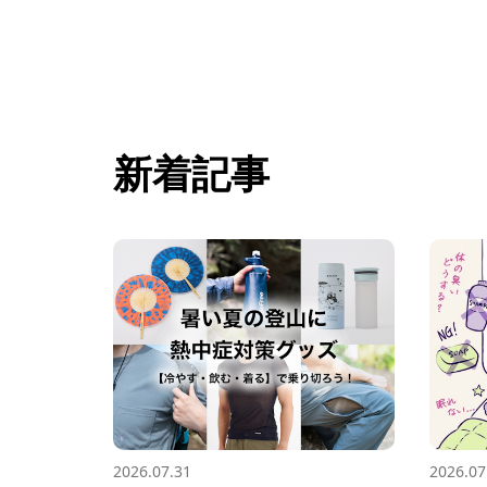
新着記事
2026.07.31
2026.07