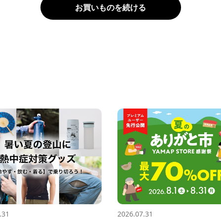
お買いものを続ける
.31
2026.07.31