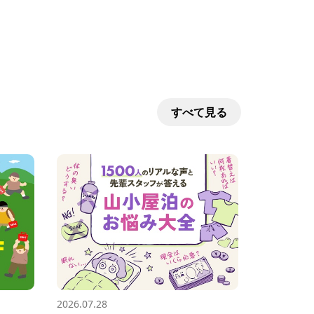
すべて見る
2026.07.28