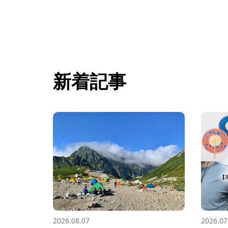
新着記事
2026.08.07
2026.07