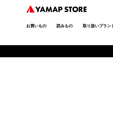
お買いもの
読みもの
取り扱いブラン