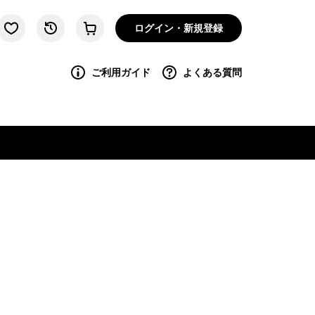
ログイン・新規登録
ご利用ガイド
よくある質問