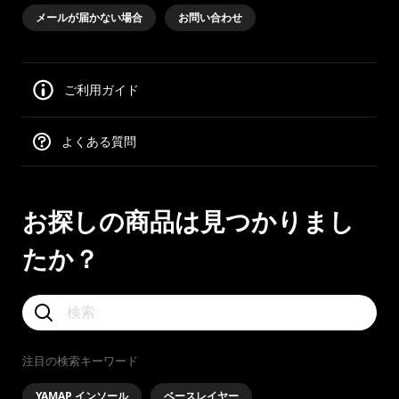
メールが届かない場合
お問い合わせ
ご利用ガイド
よくある質問
お探しの商品は見つかりまし
たか？
注目の検索キーワード
YAMAP インソール
ベースレイヤー