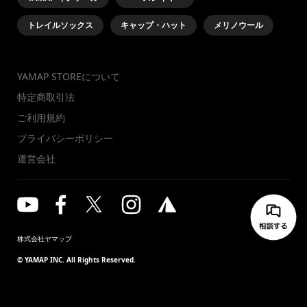
トレイルソックス
キャップ・ハット
メリノウール
YAMAP STOREについて
特定商取引法
ご利用規約
プライバシーポリシー
運営会社
株式会社ヤマップ
© YAMAP INC. All Rights Reserved.