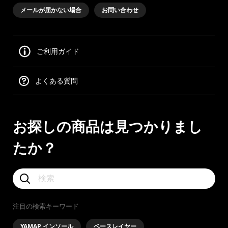
メールが届かない場合
お問い合わせ
ご利用ガイド
よくある質問
お探しの商品は見つかりまし
たか？
注目の検索キーワード
YAMAP インソール
ベースレイヤー