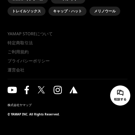
トレイルソックス
キャップ・ハット
メリノウール
YAMAP STOREについて
特定商取引法
ご利用規約
プライバシーポリシー
運営会社
株式会社ヤマップ
© YAMAP INC. All Rights Reserved.