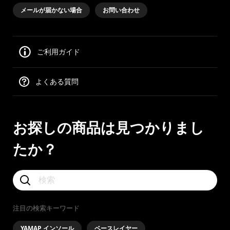
メールが届かない場合
お問い合わせ
ご利用ガイド
よくある質問
お探しの商品は見つかりまし
たか？
注目の検索キーワード
YAMAP インソール
ベースレイヤー