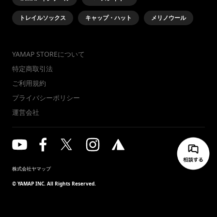
トレイルソックス
キャップ・ハット
メリノウール
YAMAP STOREについて
特定商取引法
ご利用規約
プライバシーポリシー
運営会社
株式会社ヤマップ
© YAMAP INC. All Rights Reserved.