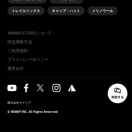
トレイルソックス
キャップ・ハット
メリノウール
YAMAP STOREについて
特定商取引法
ご利用規約
プライバシーポリシー
運営会社
株式会社ヤマップ
© YAMAP INC. All Rights Reserved.