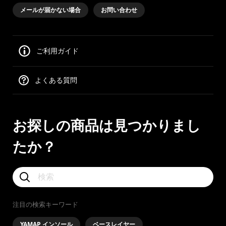
メールが届かない場合
お問い合わせ
ご利用ガイド
よくある質問
お探しの商品は見つかりまし
たか？
注目の検索キーワード
YAMAP インソール
ベースレイヤー