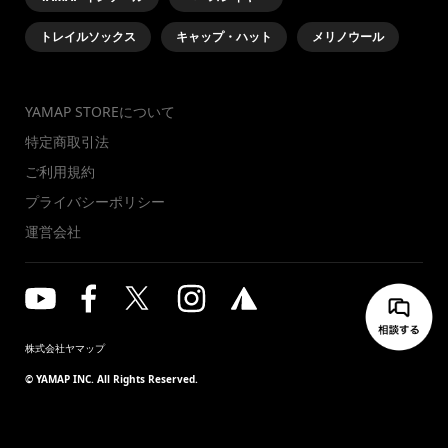
トレイルソックス
キャップ・ハット
メリノウール
YAMAP STOREについて
特定商取引法
ご利用規約
プライバシーポリシー
運営会社
株式会社ヤマップ
© YAMAP INC. All Rights Reserved.