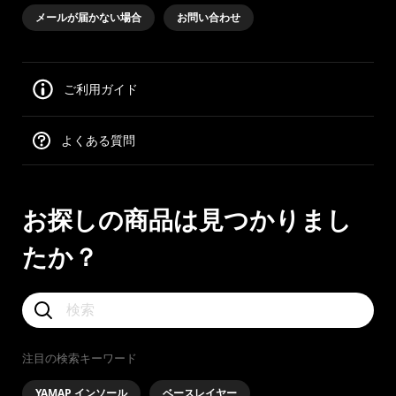
メールが届かない場合
お問い合わせ
ご利用ガイド
よくある質問
お探しの商品は見つかりまし
たか？
注目の検索キーワード
YAMAP インソール
ベースレイヤー