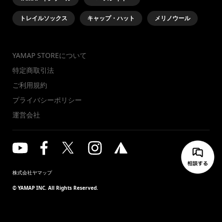
トレイルソックス
キャップ・ハット
メリノウール
YAMAP STOREについて
特定商取引法
ご利用規約
プライバシーポリシー
運営会社
株式会社ヤマップ
© YAMAP INC. All Rights Reserved.