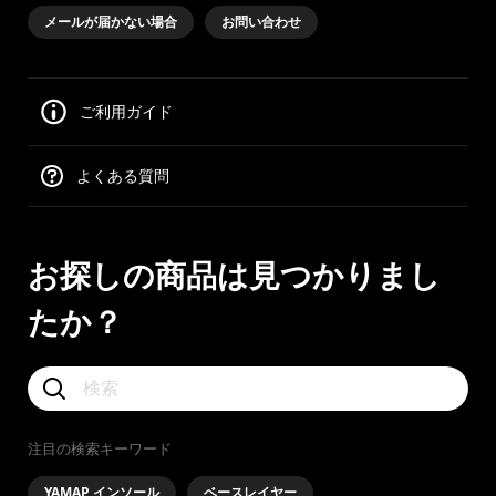
メールが届かない場合
お問い合わせ
ご利用ガイド
よくある質問
お探しの商品は見つかりまし
たか？
注目の検索キーワード
YAMAP インソール
ベースレイヤー