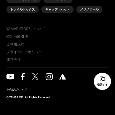
トレイルソックス
キャップ・ハット
メリノウール
YAMAP STOREについて
特定商取引法
ご利用規約
プライバシーポリシー
運営会社
株式会社ヤマップ
© YAMAP INC. All Rights Reserved.