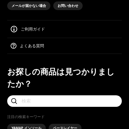
メールが届かない場合
お問い合わせ
ご利用ガイド
よくある質問
お探しの商品は見つかりまし
たか？
注目の検索キーワード
YAMAP インソール
ベースレイヤー