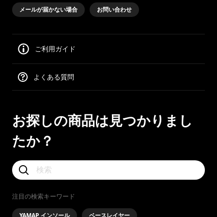
メールが届かない場合
お問い合わせ
ご利用ガイド
よくある質問
お探しの商品は見つかりまし
たか？
注目の検索キーワード
YAMAP インソール
ベースレイヤー