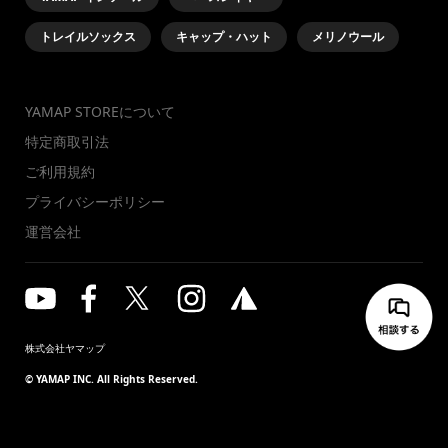
トレイルソックス
キャップ・ハット
メリノウール
YAMAP STOREについて
特定商取引法
ご利用規約
プライバシーポリシー
運営会社
株式会社ヤマップ
© YAMAP INC. All Rights Reserved.