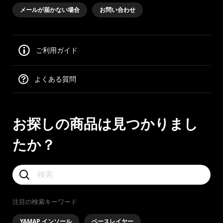
メールが届かない場合
お問い合わせ
ご利用ガイド
よくある質問
お探しの商品は見つかりまし
たか？
注目の検索キーワード
YAMAP インソール
ベースレイヤー