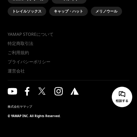
トレイルソックス
キャップ・ハット
メリノウール
YAMAP STOREについて
特定商取引法
ご利用規約
プライバシーポリシー
運営会社
株式会社ヤマップ
© YAMAP INC. All Rights Reserved.