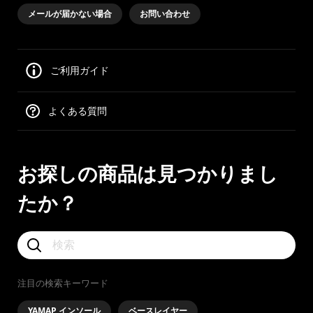
メールが届かない場合
お問い合わせ
ご利用ガイド
よくある質問
お探しの商品は見つかりまし
たか？
注目の検索キーワード
YAMAP インソール
ベースレイヤー