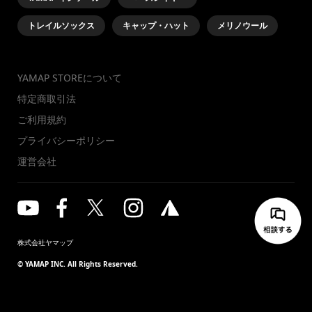
トレイルソックス
キャップ・ハット
メリノウール
YAMAP STOREについて
特定商取引法
ご利用規約
プライバシーポリシー
運営会社
株式会社ヤマップ
© YAMAP INC. All Rights Reserved.