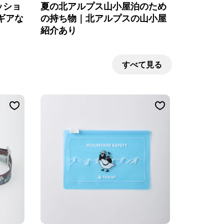
ッショ
夏の北アルプス山小屋泊のため
ギアな
の持ち物｜北アルプスの山小屋
紹介あり
すべて見る