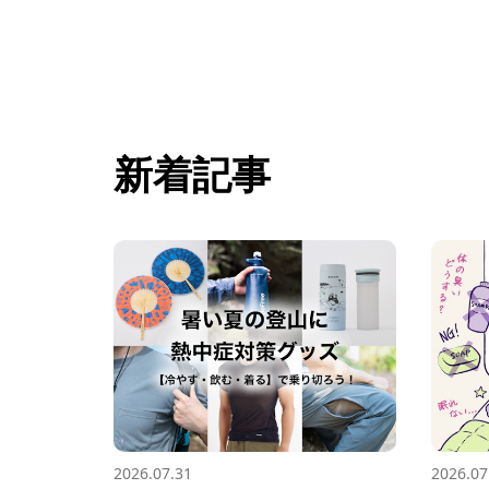
新着記事
2026.07.31
2026.07