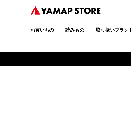
お買いもの
読みもの
取り扱いブラン