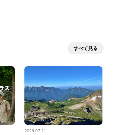
すべて見る
2026.07.21