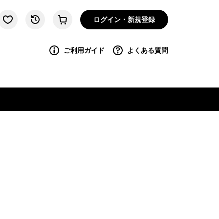
ログイン・新規登録
ご利用ガイド
よくある質問