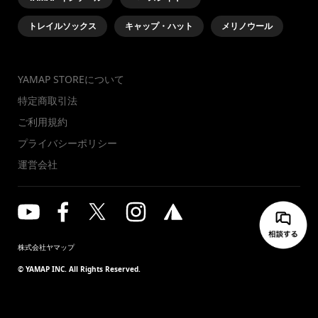
トレイルソックス
キャップ・ハット
メリノウール
YAMAP STOREについて
特定商取引法
ご利用規約
プライバシーポリシー
運営会社
株式会社ヤマップ
© YAMAP INC. All Rights Reserved.