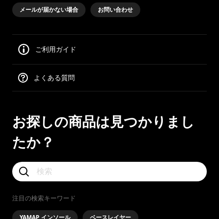
メールが届かない場合
お問い合わせ
ご利用ガイド
よくある質問
お探しの商品は見つかりまし
たか？
注目の検索キーワード
YAMAP インソール
ベースレイヤー