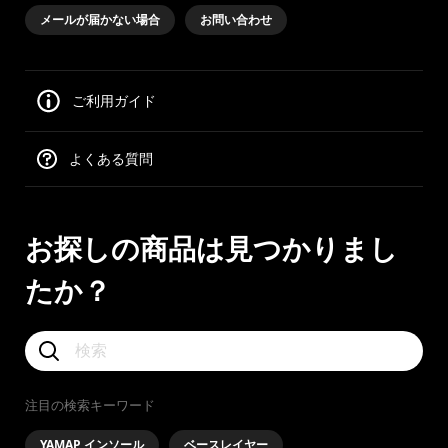
メールが届かない場合
お問い合わせ
ご利用ガイド
よくある質問
お探しの商品は見つかりまし
たか？
注目の検索キーワード
YAMAP インソール
ベースレイヤー