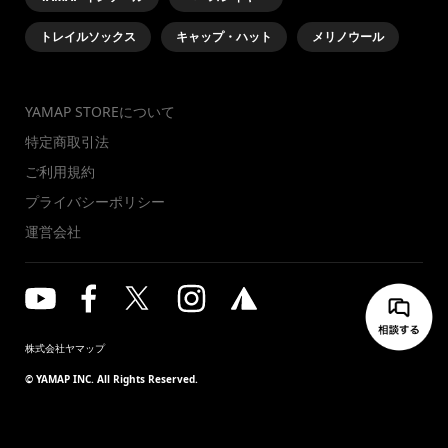
トレイルソックス
キャップ・ハット
メリノウール
YAMAP STOREについて
特定商取引法
ご利用規約
プライバシーポリシー
運営会社
株式会社ヤマップ
© YAMAP INC. All Rights Reserved.