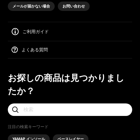
メールが届かない場合
お問い合わせ
ご利用ガイド
よくある質問
お探しの商品は見つかりまし
たか？
注目の検索キーワード
YAMAP インソール
ベースレイヤー