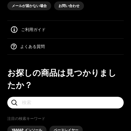
メールが届かない場合
お問い合わせ
ご利用ガイド
よくある質問
お探しの商品は見つかりまし
たか？
注目の検索キーワード
YAMAP インソール
ベースレイヤー