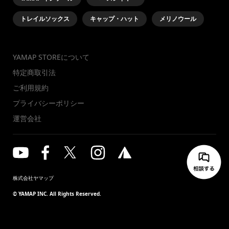
トレイルソックス
キャップ・ハット
メリノウール
YAMAP STOREについて
特定商取引法
ご利用規約
プライバシーポリシー
運営会社
株式会社ヤマップ
© YAMAP INC. All Rights Reserved.