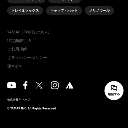
トレイルソックス
キャップ・ハット
メリノウール
YAMAP STOREについて
特定商取引法
ご利用規約
プライバシーポリシー
運営会社
株式会社ヤマップ
© YAMAP INC. All Rights Reserved.