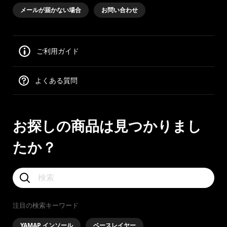
メールが届かない場合
お問い合わせ
ご利用ガイド
よくある質問
お探しの商品は見つかりまし
たか？
注目の検索キーワード
YAMAP インソール
ベースレイヤー