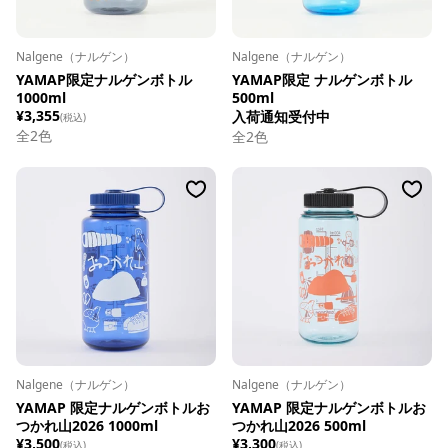
Nalgene（ナルゲン）
Nalgene（ナルゲン）
YAMAP限定ナルゲンボトル
YAMAP限定 ナルゲンボトル
1000ml
500ml
¥3,355
入荷通知受付中
(税込)
全
2
色
全
2
色
Nalgene（ナルゲン）
Nalgene（ナルゲン）
YAMAP 限定ナルゲンボトルお
YAMAP 限定ナルゲンボトルお
つかれ山2026 1000ml
つかれ山2026 500ml
¥3,500
¥3,300
(税込)
(税込)