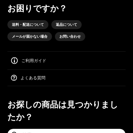
お困りですか？
送料・配送について
返品について
メールが届かない場合
お問い合わせ
ご利用ガイド
よくある質問
お探しの商品は見つかりまし
たか？