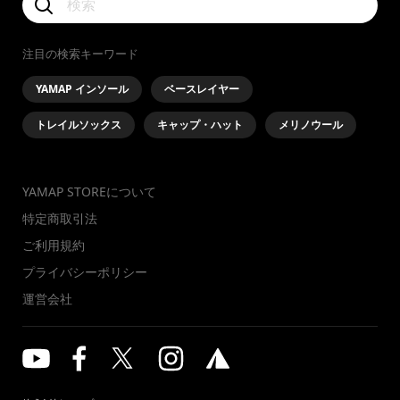
注目の検索キーワード
YAMAP インソール
ベースレイヤー
トレイルソックス
キャップ・ハット
メリノウール
YAMAP STOREについて
特定商取引法
ご利用規約
プライバシーポリシー
運営会社