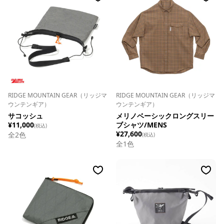
RIDGE MOUNTAIN GEAR（リッジマ
RIDGE MOUNTAIN GEAR（リッジマ
ウンテンギア）
ウンテンギア）
サコッシュ
メリノベーシックロングスリー
¥11,000
ブシャツ/MENS
(税込)
¥27,600
全
2
色
(税込)
全
1
色