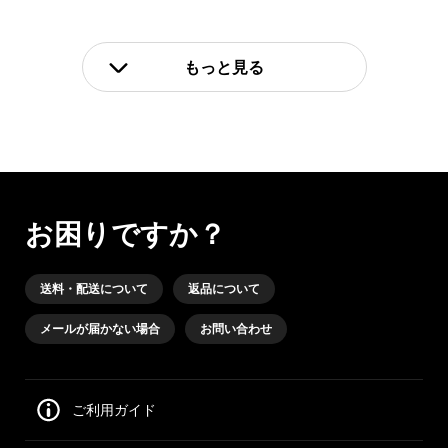
もっと見る
お困りですか？
送料・配送について
返品について
メールが届かない場合
お問い合わせ
ご利用ガイド