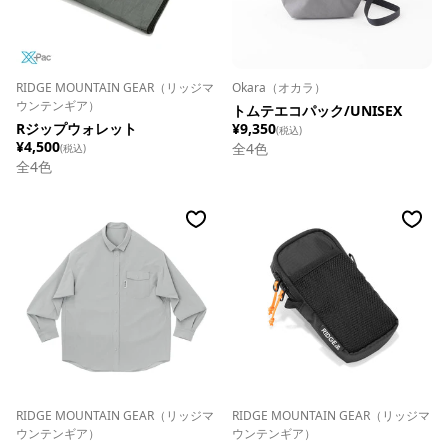
RIDGE MOUNTAIN GEAR（リッジマ
Okara（オカラ）
ウンテンギア）
トムテエコパック/UNISEX
Rジップウォレット
¥9,350
(税込)
¥4,500
全
4
色
(税込)
全
4
色
RIDGE MOUNTAIN GEAR（リッジマ
RIDGE MOUNTAIN GEAR（リッジマ
ウンテンギア）
ウンテンギア）