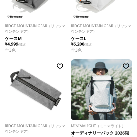
RIDGE MOUNTAIN GEAR（リッジマ
RIDGE MOUNTAIN GEAR（リッジマ
ウンテンギア）
ウンテンギア）
ケースM
ケースL
¥4,999
¥6,200
(税込)
(税込)
全
3
色
全
3
色
RIDGE MOUNTAIN GEAR（リッジマ
MINIMALIGHT（ミニマライト）
ウンテンギア）
オーディナリーパック 2026限