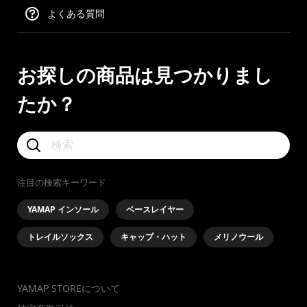
よくある質問
お探しの商品は見つかりまし
たか？
注目の検索キーワード
YAMAP インソール
ベースレイヤー
トレイルソックス
キャップ・ハット
メリノウール
YAMAP STOREについて