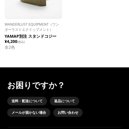
WANDERLUST EQUIPMENT（ワン
ダーラストエクイップメント）
YAMAP別注 スタンドコジー
¥4,200
(税込)
全
2
色
お困りですか？
送料・配送について
返品について
メールが届かない場合
お問い合わせ