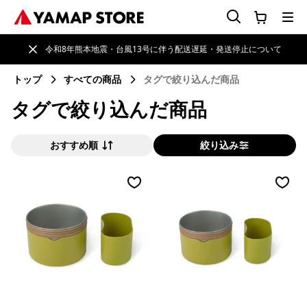
令和8年熊本地震・台風13号に伴う配送遅延・発送停止について
トップ
すべての商品
タグで絞り込んだ商品
タグで絞り込んだ商品
おすすめ順
絞り込み