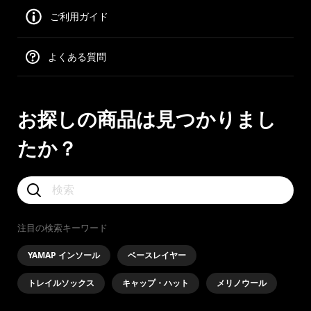
ご利用ガイド
よくある質問
お探しの商品は見つかりまし
たか？
注目の検索キーワード
YAMAP インソール
ベースレイヤー
トレイルソックス
キャップ・ハット
メリノウール