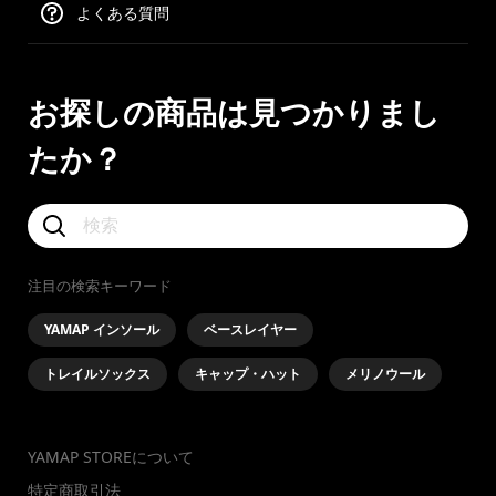
よくある質問
お探しの商品は見つかりまし
たか？
注目の検索キーワード
YAMAP インソール
ベースレイヤー
トレイルソックス
キャップ・ハット
メリノウール
YAMAP STOREについて
特定商取引法