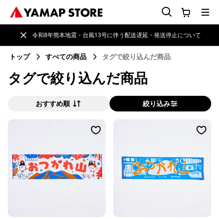
令和8年熊本地震・台風13号に伴う配送遅延・発送停止について
トップ
すべての商品
タグで絞り込んだ商品
タグで絞り込んだ商品
おすすめ順
絞り込み