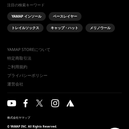
注目の検索キーワード
YAMAP インソール
ベースレイヤー
トレイルソックス
キャップ・ハット
メリノウール
YAMAP STOREについて
特定商取引法
ご利用規約
プライバシーポリシー
運営会社
株式会社ヤマップ
© YAMAP INC. All Rights Reserved.