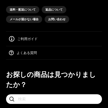
送料・配送について
返品について
メールが届かない場合
お問い合わせ
ご利用ガイド
よくある質問
お探しの商品は見つかりまし
たか？