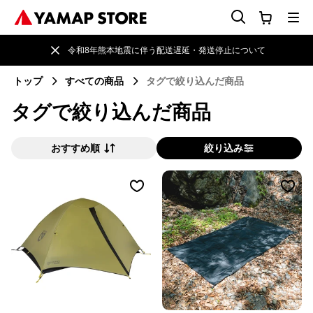
令和8年熊本地震に伴う配送遅延・発送停止について
トップ
すべての商品
タグで絞り込んだ商品
タグで絞り込んだ商品
おすすめ順
絞り込み