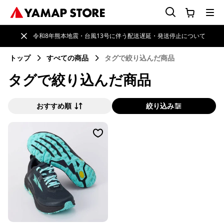
令和8年熊本地震・台風13号に伴う配送遅延・発送停止について
トップ
すべての商品
タグで絞り込んだ商品
タグで絞り込んだ商品
おすすめ順
絞り込み