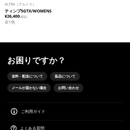
ALTRA（アルトラ）
ティンプ5GTX/WOMENS
¥26,400
(税込)
全
1
色
お困りですか？
送料・配送について
返品について
メールが届かない場合
お問い合わせ
ご利用ガイド
よくある質問