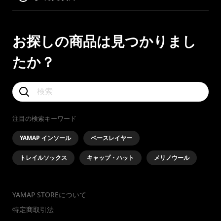
お探しの商品は見つかりまし
たか？
注目の検索キーワード
YAMAP インソール
ベースレイヤー
トレイルソックス
キャップ・ハット
メリノウール
YAMAP STOREについて
特定商取引法