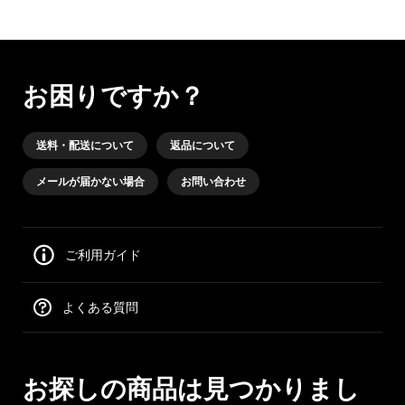
お困りですか？
送料・配送について
返品について
メールが届かない場合
お問い合わせ
ご利用ガイド
よくある質問
お探しの商品は見つかりまし