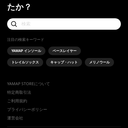
たか？
注目の検索キーワード
YAMAP インソール
ベースレイヤー
トレイルソックス
キャップ・ハット
メリノウール
YAMAP STOREについて
特定商取引法
ご利用規約
プライバシーポリシー
運営会社