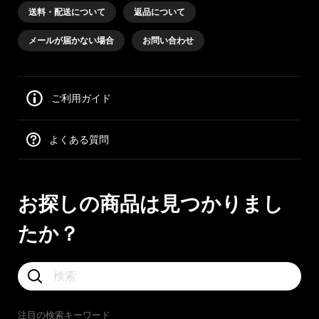
送料・配送について
返品について
メールが届かない場合
お問い合わせ
ご利用ガイド
よくある質問
お探しの商品は見つかりまし
たか？
注目の検索キーワード