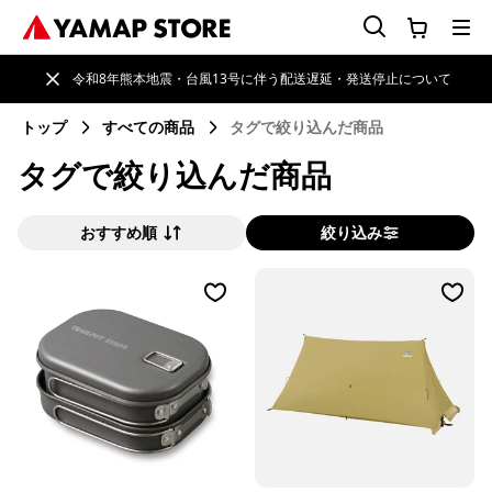
令和8年熊本地震・台風13号に伴う配送遅延・発送停止について
トップ
すべての商品
タグで絞り込んだ商品
タグで絞り込んだ商品
おすすめ順
絞り込み