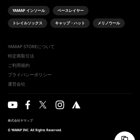
YAMAP インソール
ベースレイヤー
トレイルソックス
キャップ・ハット
メリノウール
YAMAP STOREについて
特定商取引法
ご利用規約
プライバシーポリシー
運営会社
株式会社ヤマップ
© YAMAP INC. All Rights Reserved.