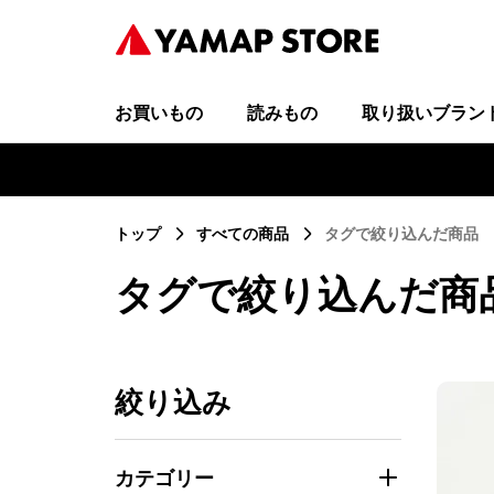
お買いもの
読みもの
取り扱いブラン
トップ
すべての商品
タグで絞り込んだ商品
タグで絞り込んだ商
絞り込み
カテゴリー