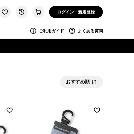
ログイン・新規登録
ご利用ガイド
よくある質問
おすすめ順