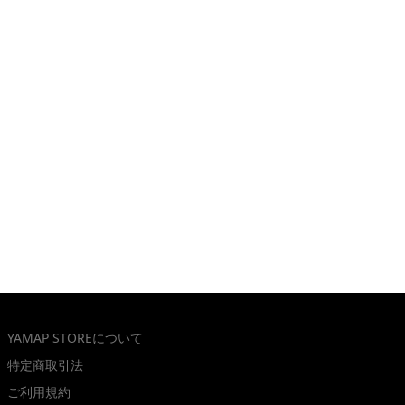
YAMAP STOREについて
特定商取引法
ご利用規約