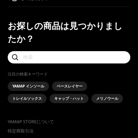
お探しの商品は見つかりまし
たか？
注目の検索キーワード
YAMAP インソール
ベースレイヤー
トレイルソックス
キャップ・ハット
メリノウール
YAMAP STOREについて
特定商取引法