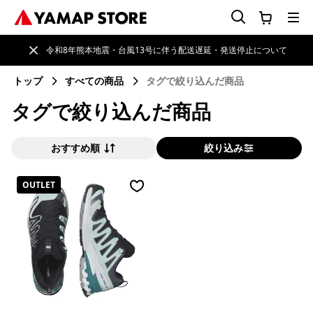
令和8年熊本地震・台風13号に伴う配送遅延・発送停止について
トップ
すべての商品
タグで絞り込んだ商品
タグで絞り込んだ商品
おすすめ順
絞り込み
OUTLET