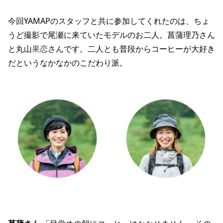
今回YAMAPのスタッフと共に参加してくれたのは、ちょ
うど撮影で尾瀬に来ていたモデルのお二人。菖蒲理乃さん
と丸山
果恋
さんです。二人とも普段からコーヒーが大好き
だというなかなかのこだわり派。