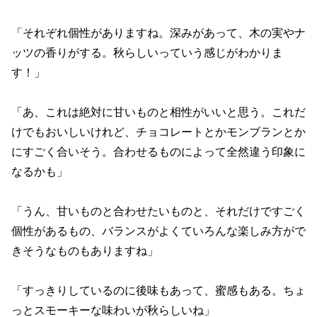
「それぞれ個性がありますね。深みがあって、木の実やナ
ッツの香りがする。秋らしいっていう感じがわかりま
す！」
「あ、これは絶対に甘いものと相性がいいと思う。これだ
けでもおいしいけれど、チョコレートとかモンブランとか
にすごく合いそう。合わせるものによって全然違う印象に
なるかも」
「うん、甘いものと合わせたいものと、それだけですごく
個性があるもの、バランスがよくていろんな楽しみ方がで
きそうなものもありますね」
「すっきりしているのに後味もあって、蜜感もある。ちょ
っとスモーキーな味わいが秋らしいね」