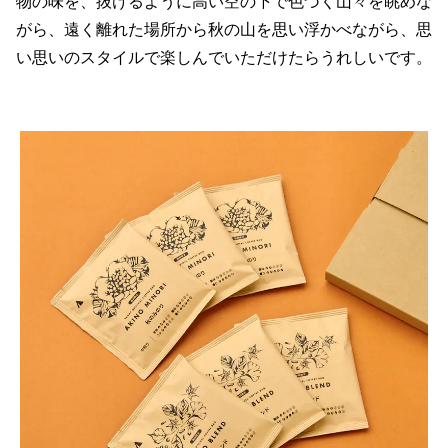
物の味を、抜けるように高い空の下で色づく山々を眺めな
がら、遠く離れた場所から秋の山を思い浮かべながら、思
い思いのスタイルで楽しんでいただけたらうれしいです。