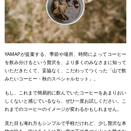
YAMAPが提案する、季節や場所、時間によってコーヒー
を飲み分けるという贅沢を、より多くのみなさまに知って
いただきたくて、妥協なく、こだわってつくった「山で飲
みたいコーヒー・秋のスペシャルセット」。
もし、これまで簡易的に飲んでいたコーヒーをあまりおい
しくないと感じているなら、ぜひ一度お試しください。こ
れまでのコーヒーのイメージが変わるかもしれません。
見た目も淹れ方もシンプルで手軽だけれど、少し贅沢な本