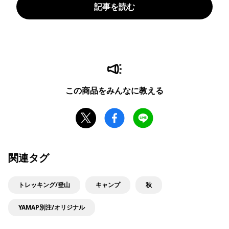
記事を読む
この商品をみんなに教える
関連タグ
トレッキング/登山
キャンプ
秋
YAMAP別注/オリジナル