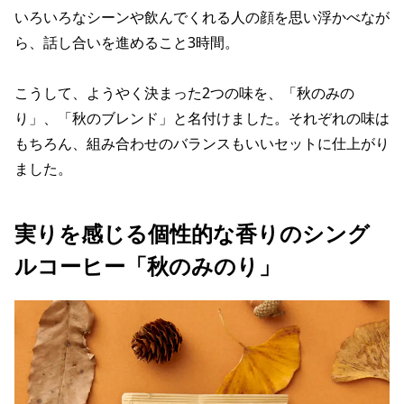
いろいろなシーンや飲んでくれる人の顔を思い浮かべなが
ら、話し合いを進めること3時間。
こうして、ようやく決まった2つの味を、「秋のみの
り」、「秋のブレンド」と名付けました。それぞれの味は
もちろん、組み合わせのバランスもいいセットに仕上がり
ました。
実りを感じる個性的な香りのシング
ルコーヒー「秋のみのり」