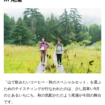
「山で飲みたいコーヒー・秋のスペシャルセット」を選ぶ
ためのテイスティングが行なわれたのは、少し肌寒い9月
のとあるいちにち。秋の気配がただよう尾瀬が今回の舞台
です。