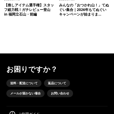
【推しアイテム選手権】スタッ
みんなの「おつかれ山！」てぬ
フ総力戦！ガチレビュー登山 
ぐい集合｜2026年もてぬぐい
in 福岡立石山・前編
キャンペーンが始まりま...
お困りですか？
送料・配送について
返品について
メールが届かない場合
お問い合わせ