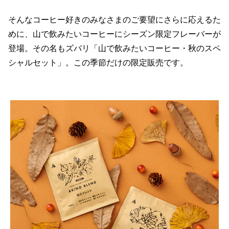
そんなコーヒー好きのみなさまのご要望にさらに応えるた
めに、山で飲みたいコーヒーにシーズン限定フレーバーが
登場。その名もズバリ「山で飲みたいコーヒー・秋のスペ
シャルセット」。この季節だけの限定販売です。