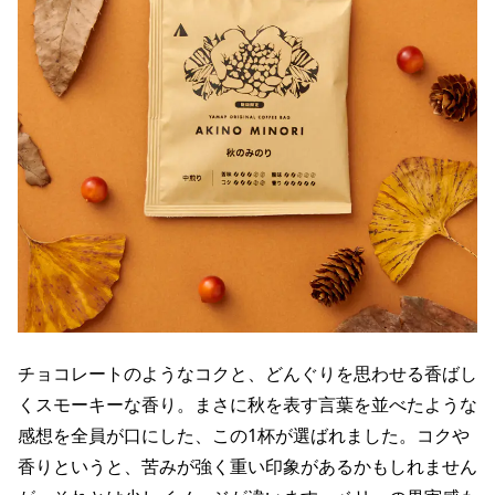
チョコレートのようなコクと、どんぐりを思わせる香ばし
くスモーキーな香り。まさに秋を表す言葉を並べたような
感想を全員が口にした、この1杯が選ばれました。コクや
香りというと、苦みが強く重い印象があるかもしれません