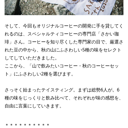
そして、今回もオリジナルコーヒーの開発に手を貸してく
れるのは、スペシャルティコーヒーの専門店「さかい珈
琲」さん。コーヒーを知り尽くした専門家の目で、厳選さ
れた豆の中から、秋の山にふさわしい5種の味をセレクト
してしていただきました。
ここから、「山で飲みたいコーヒー・秋のコーヒーセッ
ト」にふさわしい2種を選びます。
さっそく始まったテイスティング。まずは総勢6人が。6
種の味をじっくりと飲み比べて、それぞれが味の感想を、
自由に言葉にしていきます。
＊＊＊＊＊＊＊＊＊＊