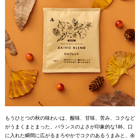
もうひとつの秋の味わいは、酸味、甘味、苦み、コクなど
がうまくまとまった、バランスのよさが印象的な1杯。口
に入れた瞬間に広がるまろやかでコクのあるうまみと、余