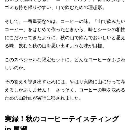
ゴミも持ち帰りやすい、山で飲むための理想形。
そして、一番重要なのは、コーヒーの味。「山で飲みたい
コーヒー」をはじめて作ったときから、味とシーンの相性
にこだわってきたように、秋の山で飲んでおいしいと思え
る味、飲むと秋の山を思い出すような味が目標。
このスペシャルな限定セットに、どんなコーヒーがふさわ
しいのか。
その答えを導き出すためには、やはり実際に山に行って考
えるしかありません！ さっそく、コーヒーの味を決める
ための山計画が実行に移されました。
実録！秋のコーヒーテイスティング
in 尾瀬