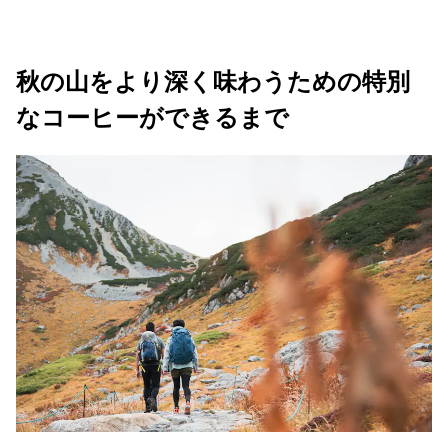
秋の山をより深く味わうための特別
なコーヒーができるまで