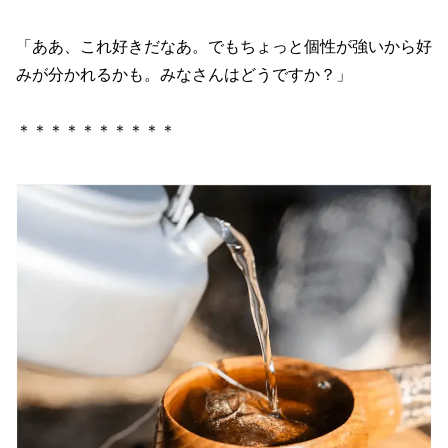
「ああ、これ好きだなあ。でもちょっと個性が強いから好
みが分かれるかも。みなさんはどうですか？」
＊＊＊＊＊＊＊＊＊＊