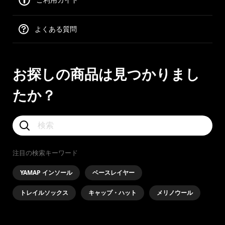
ご利用ガイド
よくある質問
お探しの商品は見つかりまし
たか？
注目の検索キーワード
YAMAP インソール
ベースレイヤー
トレイルソックス
キャップ・ハット
メリノウール